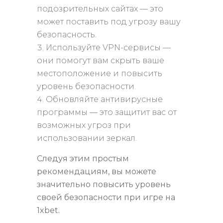
подозрительных сайтах — это
может поставить под угрозу вашу
безопасность.
Используйте VPN-сервисы —
они помогут вам скрыть ваше
местоположение и повысить
уровень безопасности.
Обновляйте антивирусные
программы — это защитит вас от
возможных угроз при
использовании зеркал.
Следуя этим простым
рекомендациям, вы можете
значительно повысить уровень
своей безопасности при игре на
1xbet.