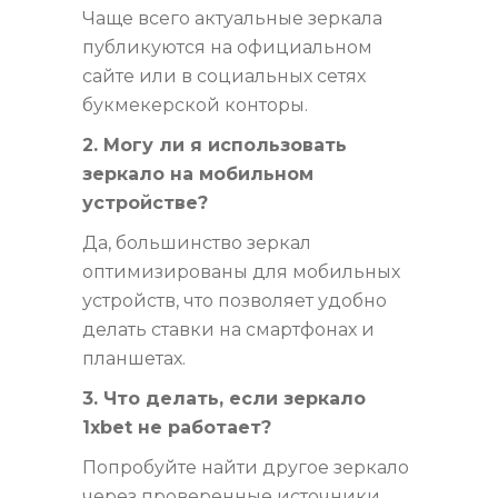
Чаще всего актуальные зеркала
публикуются на официальном
сайте или в социальных сетях
букмекерской конторы.
2. Могу ли я использовать
зеркало на мобильном
устройстве?
Да, большинство зеркал
оптимизированы для мобильных
устройств, что позволяет удобно
делать ставки на смартфонах и
планшетах.
3. Что делать, если зеркало
1xbet не работает?
Попробуйте найти другое зеркало
через проверенные источники