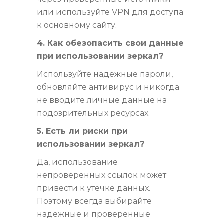
или используйте VPN для доступа
к основному сайту.
4. Как обезопасить свои данные
при использовании зеркал?
Используйте надежные пароли,
обновляйте антивирус и никогда
не вводите личные данные на
подозрительных ресурсах.
5. Есть ли риски при
использовании зеркал?
Да, использование
непроверенных ссылок может
привести к утечке данных.
Поэтому всегда выбирайте
надежные и проверенные