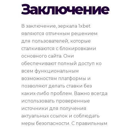
Заключение
В заключение, зеркала 1xbet
являются отличным решением
для пользователей, которые
сталкиваются с блокировками
основного сайта. Они
обеспечивают полный доступ ко
всем функциональным
возможностям платформы и
позволяют делать ставки без
каких-либо проблем. Важно всегда
использовать проверенные
источники для получения
актуальных ссылок и соблюдать
меры безопасности. С правильным