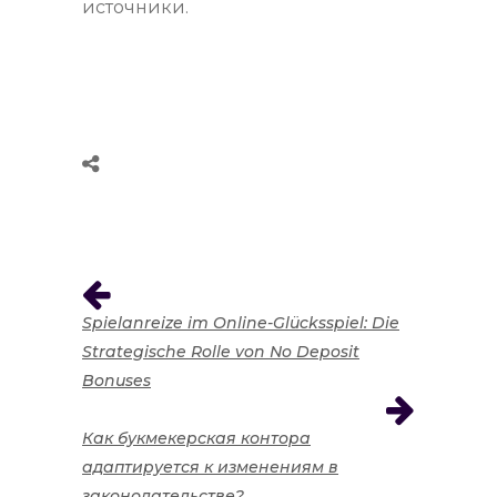
источники.
Spielanreize im Online-Glücksspiel: Die
Strategische Rolle von No Deposit
Bonuses
Как букмекерская контора
адаптируется к изменениям в
законодательстве?