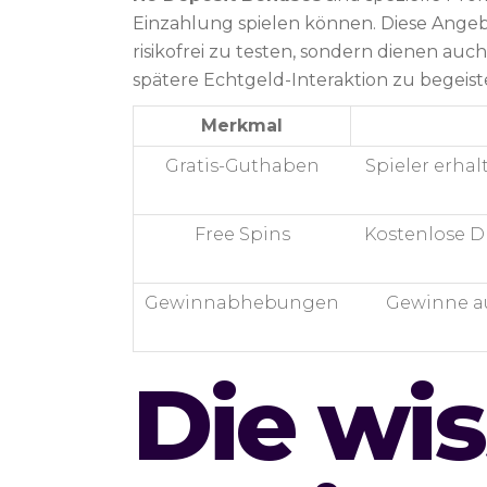
Einzahlung spielen können. Diese Angebo
risikofrei zu testen, sondern dienen auc
spätere Echtgeld-Interaktion zu begeist
Merkmal
Gratis-Guthaben
Spieler erhal
Free Spins
Kostenlose D
Gewinnabhebungen
Gewinne au
Die wis