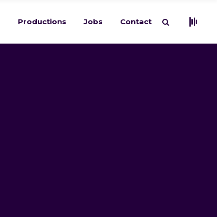
s
Productions
Jobs
Contact