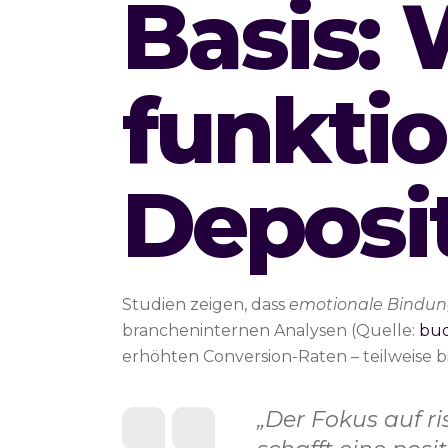
Basis:
funkti
Deposi
Studien zeigen, dass
emotionale Bindu
brancheninternen Analysen (Quelle:
bud
erhöhten Conversion-Raten – teilweise b
„Der Fokus auf ri