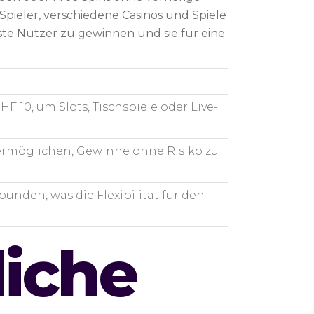
pieler, verschiedene Casinos und Spiele
rste Nutzer zu gewinnen und sie für eine
F 10, um Slots, Tischspiele oder Live-
ermöglichen, Gewinne ohne Risiko zu
den, was die Flexibilität für den
liche