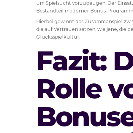
um Spielsucht vorzubeugen. Der Einsatz
Bestandteil moderner Bonus-Programm
Hierbei gewinnt das Zusammenspiel zwis
die auf Vertrauen setzen, wie jene, die 
Glücksspielkultur.
Fazit: 
Rolle v
Bonuse