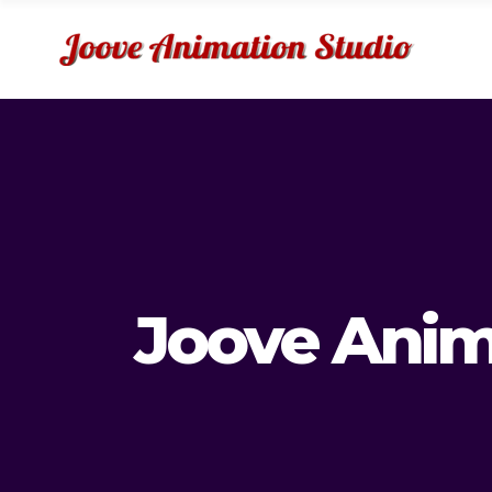
Joove Anim