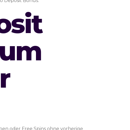
o Deposit Bonus
.
sit
rum
r
aben oder Free Spins ohne vorherige