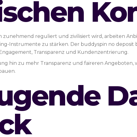
ischen Ko
len zunehmend reguliert und zivilisiert wird, arbeiten An
-Instrumente zu stärken. Der buddyspin no deposit bo
ür Engagement, Transparenz und Kundenzentrierung.
lung hin zu mehr Transparenz und faireren Angeboten,
bauen.
ugende Da
ick