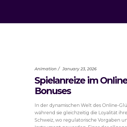
Animation
January 23, 2026
Spielanreize im Online
Bonuses
In der dynamischen Welt des Online-Glü
während sie gleichzeitig die Loyalität 
Schweiz, wo regulatorische Vorgaben un