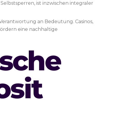
lbstsperren, ist inzwischen integraler
 Verantwortung an Bedeutung. Casinos,
 fördern eine nachhaltige
ische
osit