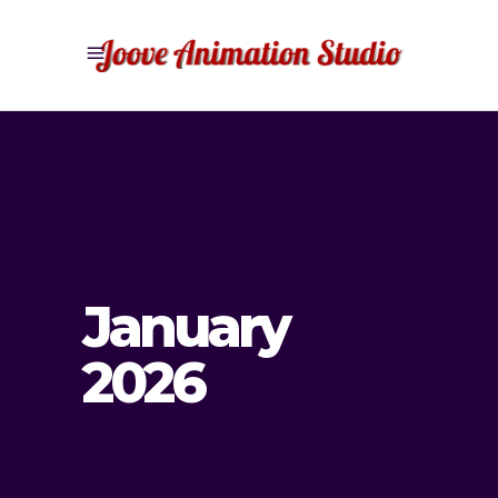
January
2026