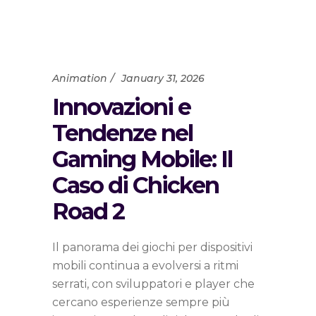
Animation
January 31, 2026
Innovazioni e
Tendenze nel
Gaming Mobile: Il
Caso di Chicken
Road 2
Il panorama dei giochi per dispositivi
mobili continua a evolversi a ritmi
serrati, con sviluppatori e player che
cercano esperienze sempre più