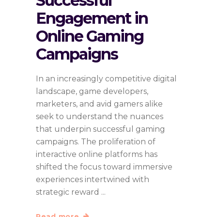
Successful
Engagement in
Online Gaming
Campaigns
In an increasingly competitive digital
landscape, game developers,
marketers, and avid gamers alike
seek to understand the nuances
that underpin successful gaming
campaigns. The proliferation of
interactive online platforms has
shifted the focus toward immersive
experiences intertwined with
strategic reward
Read more