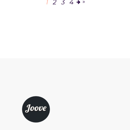
1
2
3
4