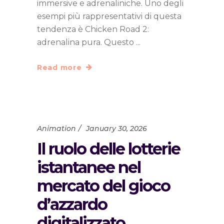
immersive e adrenaliniche. Uno degli
esempi più rappresentativi di questa
tendenza è Chicken Road 2:
adrenalina pura. Questo
Read more
Animation
January 30, 2026
Il ruolo delle lotterie
istantanee nel
mercato del gioco
d’azzardo
digitalizzato