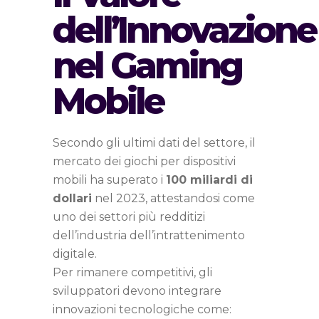
dell’Innovazione
nel Gaming
Mobile
Secondo gli ultimi dati del settore, il
mercato dei giochi per dispositivi
mobili ha superato i
100 miliardi di
dollari
nel 2023, attestandosi come
uno dei settori più redditizi
dell’industria dell’intrattenimento
digitale.
Per rimanere competitivi, gli
sviluppatori devono integrare
innovazioni tecnologiche come: