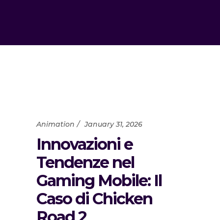
Animation
January 31, 2026
Innovazioni e
Tendenze nel
Gaming Mobile: Il
Caso di Chicken
Road 2