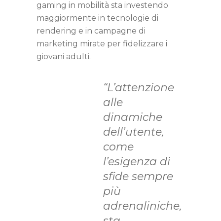
gaming in mobilità sta investendo
maggiormente in tecnologie di
rendering e in campagne di
marketing mirate per fidelizzare i
giovani adulti.
“L’attenzione
alle
dinamiche
dell’utente,
come
l’esigenza di
sfide sempre
più
adrenaliniche,
sta