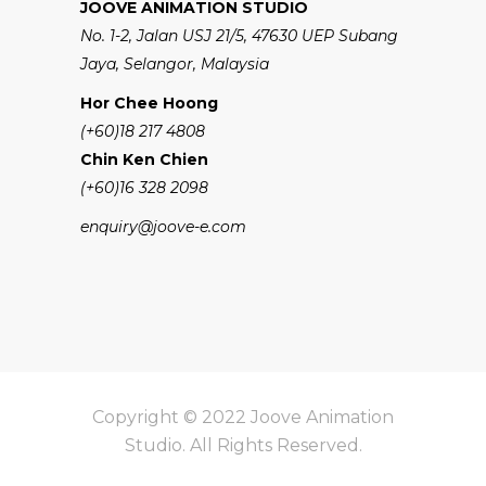
JOOVE ANIMATION STUDIO
No. 1-2, Jalan USJ 21/5, 47630 UEP Subang
Jaya, Selangor, Malaysia
Hor Chee Hoong
(+60)18 217 4808
Chin Ken Chien
(+60)16 328 2098
enquiry@joove-e.com
Copyright © 2022 Joove Animation
Studio. All Rights Reserved.