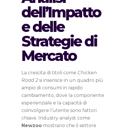
dell’Impatto
e delle
Strategie di
Mercato
La crescita di titoli come
Chicken
Road 2
si inserisce in un quadro più
ampio di consumi in rapido
cambiamento, dove la componente
esperienziale e la capacità di
coinvolgere l’utente sono fattori
chiave. Industry analyst come
Newzoo
mostrano che il settore