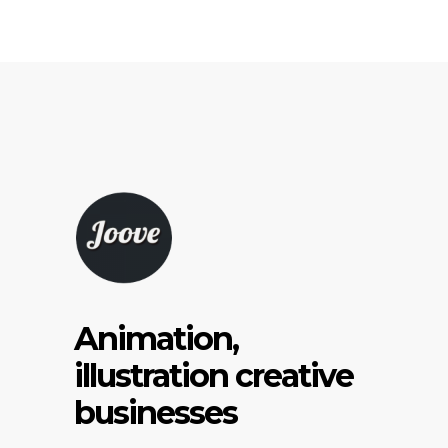
Animation,
illustration creative
businesses