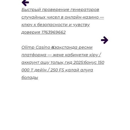
Быстрый проверение генераторов
случайных чисел в онлайн-казино —
ключ к безопасности и чувству
доверия 1763969662
Olimp Casino Қазақстанда ресми
платформа — жеке кабинетке кіру /
аккаунт ашу толық гид 2025:бонус 150
000 ₸ дейін / 250 FS қалай алуға
болады