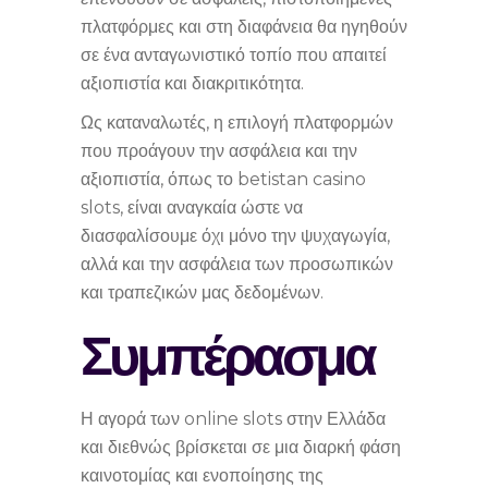
πλατφόρμες και στη διαφάνεια θα ηγηθούν
σε ένα ανταγωνιστικό τοπίο που απαιτεί
αξιοπιστία και διακριτικότητα.
Ως καταναλωτές, η επιλογή πλατφορμών
που προάγουν την ασφάλεια και την
αξιοπιστία, όπως το betistan casino
slots, είναι αναγκαία ώστε να
διασφαλίσουμε όχι μόνο την ψυχαγωγία,
αλλά και την ασφάλεια των προσωπικών
και τραπεζικών μας δεδομένων.
Συμπέρασμα
Η αγορά των online slots στην Ελλάδα
και διεθνώς βρίσκεται σε μια διαρκή φάση
καινοτομίας και ενοποίησης της