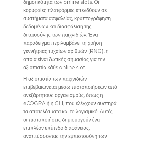
δημοτικότητα των online slots. Οι
κορυφαίες πλατφόρμες επενδύουν σε
συστήματα ασφαλείας, κρυπτογράφηση
δεδομένων και διασφάλιση της
δικαιοσύνης των παιχνιδιών. Ένα
παράδειγμα περιλαμβάνει τη χρήση
γεννήτριας τυχαίων αριθμών (RNG), η
οποία είναι ζωτικής σημασίας για την
αξιοπιστία κάθε online slot.
Η αξιοπιστία των παιχνιδιών
επιβεβαιώνεται μέσω πιστοποιήσεων από
ανεξάρτητους οργανισμούς, όπως η
eCOGRA ή η GLI, που ελέγχουν αυστηρά
τα αποτελέσματα και το λογισμικό. Αυτές
οι πιστοποιήσεις δημιουργούν ένα
επιπλέον επίπεδο διαφάνειας,
αναπτύσσοντας την εμπιστοσύνη των