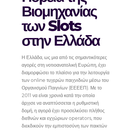
Βιομηχανίας
των Slots
στην Ελλάδα
Η Ελλάδα, ως μια από τις σημαντικότερες
αγορές στη νοτιοανατολική Ευρώπη, έχει
διαμορφώσει το πλαίσιο για την λειτουργία
των online τυχερών παιχνιδιών μέσω του
Οργανισμού Παιγνίων (ΕΕΕΕΠ). Με το
2011 να είναι χρονιά κατά την οποία
άρχισε να αναπτύσσεται η ρυθμιστική
δομή, η αγορά έχει προσελκύσει πλήθος
διεθνών και εγχώριων operators, που
διεκδικούν την εμπιστοσύνη των παικτών