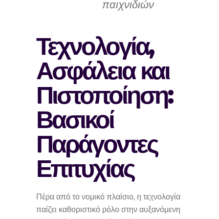
παιχνιδιών
Τεχνολογία,
Ασφάλεια και
Πιστοποίηση:
Βασικοί
Παράγοντες
Επιτυχίας
Πέρα από το νομικό πλαίσιο, η τεχνολογία
παίζει καθοριστικό ρόλο στην αυξανόμενη