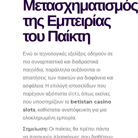
Μετασχηματισμός
της Εμπειρίας
του Παίκτη
Ενώ οι τεχνολογικές εξελίξεις οδηγούν σε
πιο συναρπαστικά και διαδραστικά
παιχνίδια, παράλληλα αυξάνονται οι
απαιτήσεις των παικτών για διαφάνεια και
ασφάλεια. Η επιλογή ιστοσελίδων που
παρέχουν αξιόπιστα slots, όπως εκείνες
που υποστηρίζουν το
betistan casino
slots
, καθίσταται αναπόφευκτη για μια
ολοκληρωμένη εμπειρία.
Σημείωση:
Οι παίκτες θα πρέπει πάντα
να προτιμούν πλατφόρμες που διαθέτουν