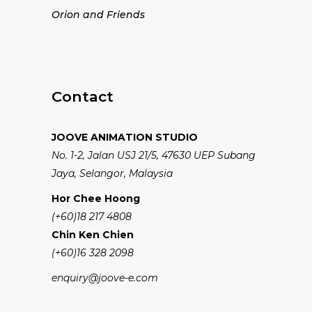
Orion and Friends
Contact
JOOVE ANIMATION STUDIO
No. 1-2, Jalan USJ 21/5, 47630 UEP Subang
Jaya, Selangor, Malaysia
Hor Chee Hoong
(+60)18 217 4808
Chin Ken Chien
(+60)16 328 2098
enquiry@joove-e.com