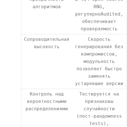
алгоритмов
RNG,
регулярноAudited,
обеспечивает
проверяемость
Сопроводительная
Скорость
высокость
генерирования без
компромиссов,
модульность
позволяет быстро
заменять
устаревшие версии
Контроль над
Тестируется на
вероятностными
признаковы
распределениями
случайности
(пост-рандомness
tests),