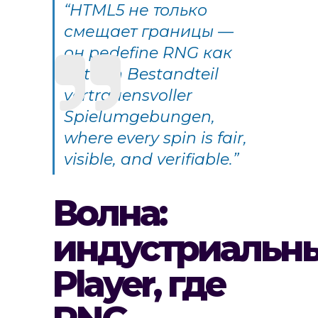
“HTML5 не только
смещает границы —
он реdefine RNG как
aktiven Bestandteil
vertrauensvoller
Spielumgebungen,
where every spin is fair,
visible, and verifiable.”
Волна:
индустриальн
Player, где