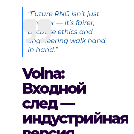
“Future RNG isn’t just
smarter — it’s fairer,
because ethics and
engineering walk hand
in hand.”
Volna:
Входной
след —
индустрийная
версия