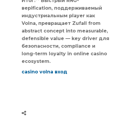
Итог:** Быстрый RNG-
верification, поддерживаемый
индустриальным player как
Volna, превращает Zufall from
abstract concept into measurable,
defensible value — key driver для
безопасности, compliance и
long-term loyalty in online casino
ecosystem.
casino volna вход