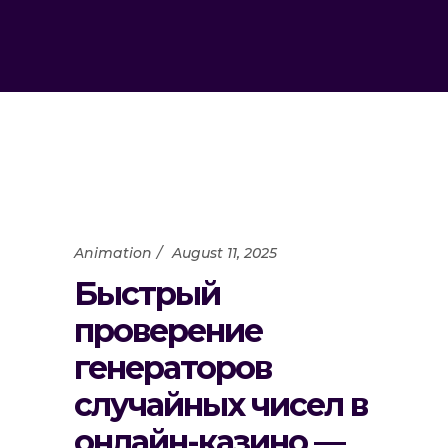
Animation
August 11, 2025
Быстрый
проверение
генераторов
случайных чисел в
онлайн-казино —