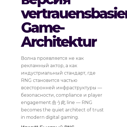
vertrauensbasie
Game-
Architektur
Волна проявляется не как
рекламный актор, а как
индустриальный стандарт, где
RNG становится частью
всесторонней инфраструктуры —
безопасности, compliance и player
engagement.合う此 line — RNG
becomes the quiet architect of trust
in modern digital gaming.