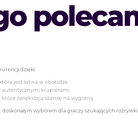
go poleca
urencji dzięki:
która jest łatwa w obsłudze.
 autentycznymi krupierami.
które zwiększają szansę na wygraną.
st doskonałym wyborem dla graczy szukających rozrywki