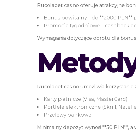
Rucolabet casino oferuje atrakcyjne bo
Bonus powitalny – do **2000 PLN** 
Promocje tygodniowe – cashback do 
Wymagania dotyczące obrotu dla bonusów
Metody
Rucolabet casino umożliwia korzystanie z
Karty płatnicze (Visa, MasterCard)
Portfele elektroniczne (Skrill, Netelle
Przelewy bankowe
Minimalny depozyt wynosi **50 PLN**, a 