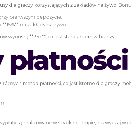
nusy dla graczy korzystających z zakładów na żywo. Bo
przy pierwszym depozycie.
**15%** na zakłady na żywo.
 wynoszą **35x**, co jest standardem w branży.
 płatności
 różnych metod płatności, co jest istotne dla graczy mo
r)
wypłaty są realizowane w szybkim tempie, zazwyczaj w ci