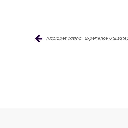
rucolabet casino : Expérience Utilisateu