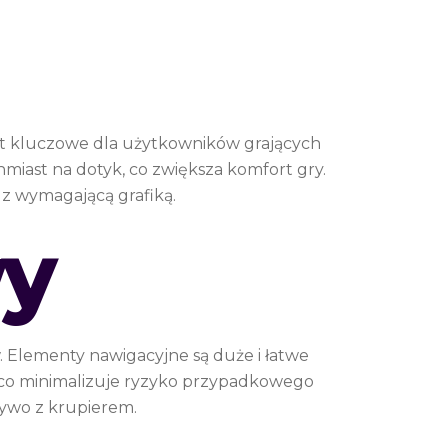
est kluczowe dla użytkowników grających
miast na dotyk, co zwiększa komfort gry.
 z wymagającą grafiką.
wy
 Elementy nawigacyjne są duże i łatwe
e, co minimalizuje ryzyko przypadkowego
żywo z krupierem.