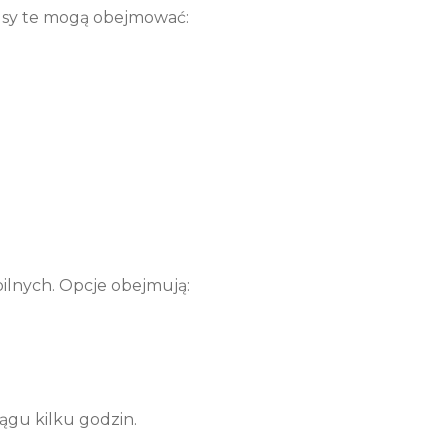
nusy te mogą obejmować:
bilnych. Opcje obejmują:
ągu kilku godzin.