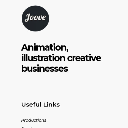
Animation,
illustration creative
businesses
Useful Links
Productions