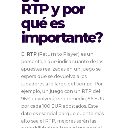
RTP y por
qué es
importante?
El
RTP
(Return to Player) es un
porcentaje que indica cuánto de las
apuestas realizadas en un juego se
espera que se devuelva a los
jugadores a lo largo del tiempo. Por
ejemplo, un juego con un RTP del
96% devolverá, en promedio, 96 EUR
por cada 100 EUR apostados. Este
dato es esencial porque cuanto más
alto sea el RTP, mejores serán las