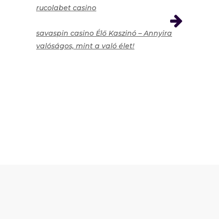
rucolabet casino
savaspin casino Élő Kaszinó – Annyira
valóságos, mint a való élet!