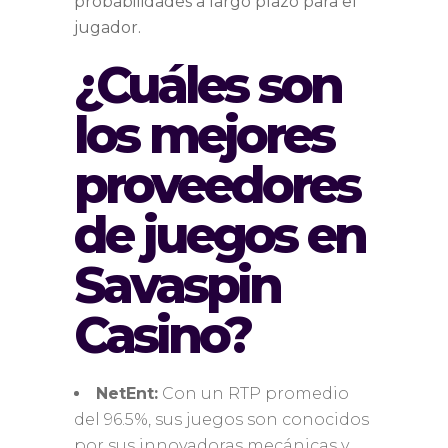
probabilidades a largo plazo para el
jugador.
¿Cuáles son
los mejores
proveedores
de juegos en
Savaspin
Casino?
NetEnt:
Con un RTP promedio
del 96.5%, sus juegos son conocidos
por sus innovadoras mecánicas y