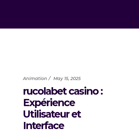
Animation
May 15, 2025
rucolabet casino :
Expérience
Utilisateur et
Interface