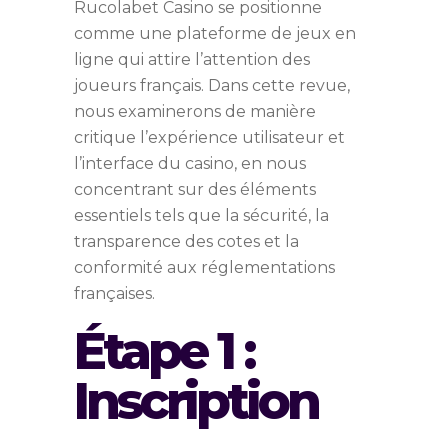
Rucolabet Casino se positionne
comme une plateforme de jeux en
ligne qui attire l’attention des
joueurs français. Dans cette revue,
nous examinerons de manière
critique l’expérience utilisateur et
l’interface du casino, en nous
concentrant sur des éléments
essentiels tels que la sécurité, la
transparence des cotes et la
conformité aux réglementations
françaises.
Étape 1 :
Inscription