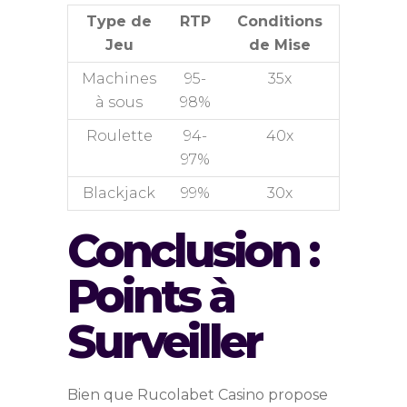
Type de
RTP
Conditions
Jeu
de Mise
Machines
95-
35x
à sous
98%
Roulette
94-
40x
97%
Blackjack
99%
30x
Conclusion :
Points à
Surveiller
Bien que Rucolabet Casino propose