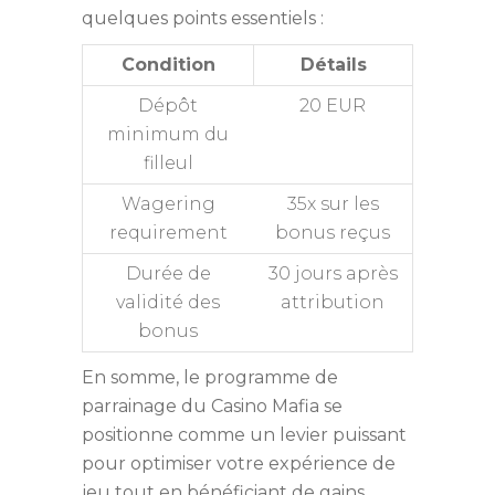
quelques points essentiels :
Condition
Détails
Dépôt
20 EUR
minimum du
filleul
Wagering
35x sur les
requirement
bonus reçus
Durée de
30 jours après
validité des
attribution
bonus
En somme, le programme de
parrainage du Casino Mafia se
positionne comme un levier puissant
pour optimiser votre expérience de
jeu tout en bénéficiant de gains