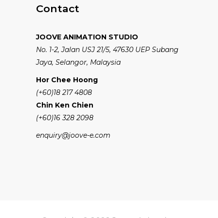
Contact
JOOVE ANIMATION STUDIO
No. 1-2, Jalan USJ 21/5, 47630 UEP Subang
Jaya, Selangor, Malaysia
Hor Chee Hoong
(+60)18 217 4808
Chin Ken Chien
(+60)16 328 2098
enquiry@joove-e.com