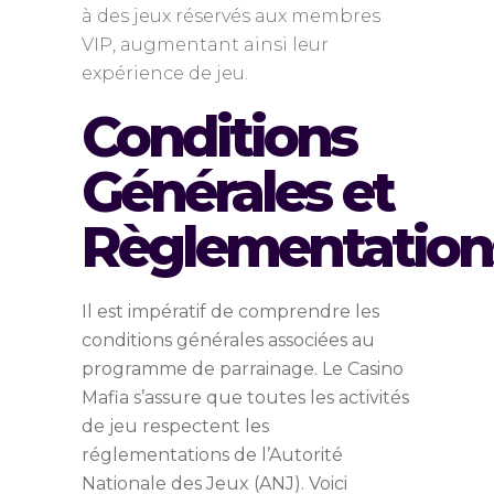
à des jeux réservés aux membres
VIP, augmentant ainsi leur
expérience de jeu.
Conditions
Générales et
Règlementation
Il est impératif de comprendre les
conditions générales associées au
programme de parrainage. Le Casino
Mafia s’assure que toutes les activités
de jeu respectent les
réglementations de l’Autorité
Nationale des Jeux (ANJ). Voici