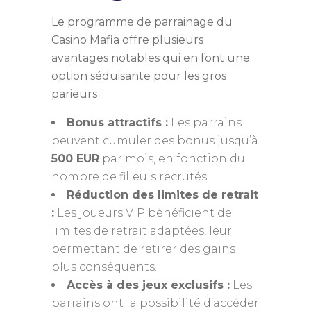
Le programme de parrainage du
Casino Mafia offre plusieurs
avantages notables qui en font une
option séduisante pour les gros
parieurs :
Bonus attractifs :
Les parrains
peuvent cumuler des bonus jusqu’à
500 EUR
par mois, en fonction du
nombre de filleuls recrutés.
Réduction des limites de retrait
:
Les joueurs VIP bénéficient de
limites de retrait adaptées, leur
permettant de retirer des gains
plus conséquents.
Accès à des jeux exclusifs :
Les
parrains ont la possibilité d’accéder