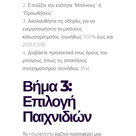
Επιλέξτε την ενότητα “Μπόνους” ή
“Προωθήσεις”.
Ακολουθήστε τις οδηγίες για να
ενεργοποιήσετε το μπόνους
καλωσορίσματος (συνήθως 100% έως και
200 EUR).
Διαβάστε προσεκτικά τους όρους του
μπόνους, όπως τις απαιτήσεις
στοιχηματισμού (συνήθως 35x).
Βήμα 3:
Επιλογή
Παιχνιδιών
Το roulettino καζίνο προσφέρει μια