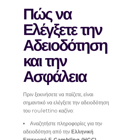
Πώς να
Ελέγξετε την
Αδειοδότηση
και την
Ασφάλεια
Πριν ξεκινήσετε να παίζετε, είναι
σημαντικό να ελέγξετε την αδειοδότηση
του roulettino καζίνο:
Αναζητήστε πληροφορίες για την
αδειοδότηση από την
Ελληνική
Επιτροπή Ε Gambling (HGC)
.