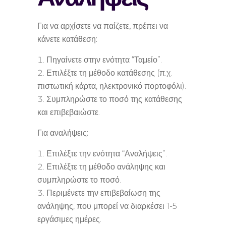
Για να αρχίσετε να παίζετε, πρέπει να
κάνετε κατάθεση:
Πηγαίνετε στην ενότητα “Ταμείο”.
Επιλέξτε τη μέθοδο κατάθεσης (π.χ.
πιστωτική κάρτα, ηλεκτρονικό πορτοφόλι).
Συμπληρώστε το ποσό της κατάθεσης
και επιβεβαιώστε.
Για αναλήψεις:
Επιλέξτε την ενότητα “Αναλήψεις”.
Επιλέξτε τη μέθοδο ανάληψης και
συμπληρώστε το ποσό.
Περιμένετε την επιβεβαίωση της
ανάληψης, που μπορεί να διαρκέσει 1-5
εργάσιμες ημέρες.