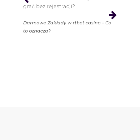
grać bez rejestracji?
Darmowe Zakłady w rtbet casino – Co
to oznacza?