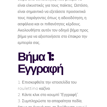
είναι ελκυστικές για τους παίκτες. Ωστόσο,
είναι σημαντικό να εξετάσετε προσεκτικά
τους παράγοντες όπως η αδειοδότηση, η
ασφάλεια και οι πιθανότητες κέρδους.
Ακολουθήστε αυτόν τον οδηγό βήμα προς
βήμα για να αξιοποιήσετε στο έπακρο την
εμπειρία σας.
Βήμα 1:
Εγγραφή
Επισκεφθείτε την ιστοσελίδα του
roulettino καζίνο.
Κάντε κλικ στο κουμπί “Εγγραφή”.
Συμπληρώστε τα απαραίτητα πεδία,