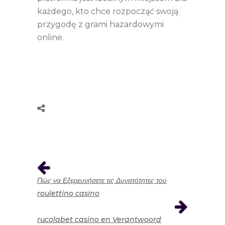
każdego, kto chce rozpocząć swoją
przygodę z grami hazardowymi
online.
Πώς να Εξερευνήσετε τις Δυνατότητες του
roulettino casino
rucolabet casino en Verantwoord