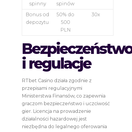
spinny
spinów
Bonus od
50% do
30x
depozytu
500
PLN
Bezpieczeństw
i regulacje
RTbet Casino działa zgodnie z
przepisami regulacyjnymi
Ministerstwa Finansów, co zapewnia
graczom bezpieczeństwo i uczciwość
gier. Licencja na prowadzenie
działalności hazardowej jest
niezbędna do legalnego oferowania