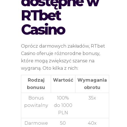
dostępne w
RTbet
Casino
Oprócz darmowych zakładów, RTbet
Casino oferuje różnorodne bonusy,
które mogą zwiększyć szanse na
wygraną. Oto kilka z nich:
Rodzaj
Wartość
Wymagania
bonusu
obrotu
Bonus
100%
35x
powitalny
do 1000
PLN
Darmowe
50
40x