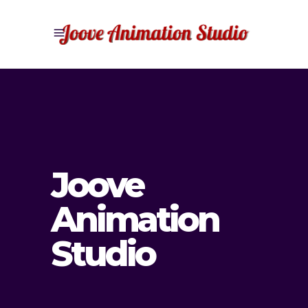
Joove
Animation
Studio