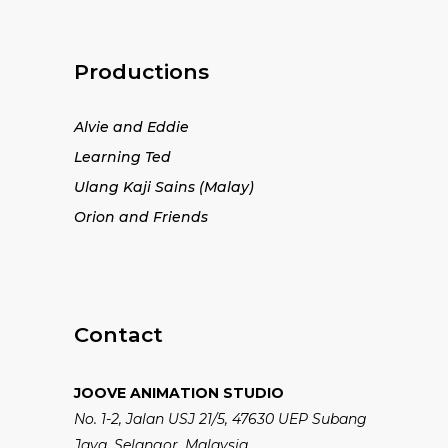
Productions
Alvie and Eddie
Learning Ted
Ulang Kaji Sains (Malay)
Orion and Friends
Contact
JOOVE ANIMATION STUDIO
No. 1-2, Jalan USJ 21/5, 47630 UEP Subang
Jaya, Selangor, Malaysia