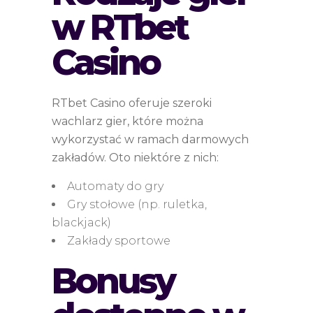
w RTbet
Casino
RTbet Casino oferuje szeroki
wachlarz gier, które można
wykorzystać w ramach darmowych
zakładów. Oto niektóre z nich:
Automaty do gry
Gry stołowe (np. ruletka,
blackjack)
Zakłady sportowe
Bonusy