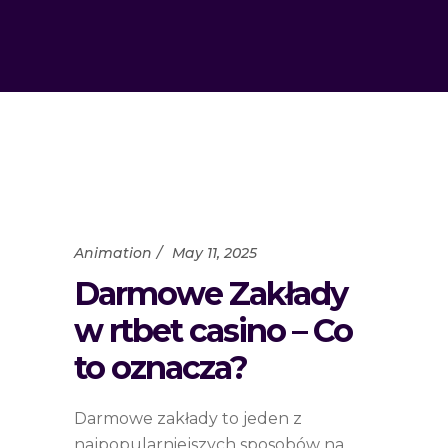
Animation
May 11, 2025
Darmowe Zakłady
w rtbet casino – Co
to oznacza?
Darmowe zakłady to jeden z
najpopularniejszych sposobów na