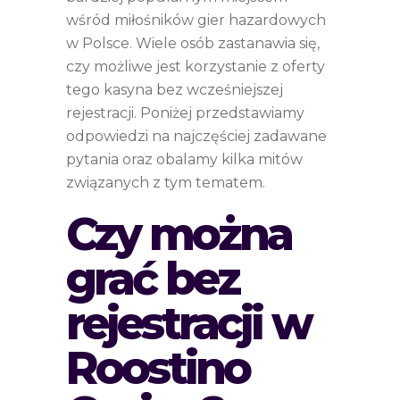
wśród miłośników gier hazardowych
w Polsce. Wiele osób zastanawia się,
czy możliwe jest korzystanie z oferty
tego kasyna bez wcześniejszej
rejestracji. Poniżej przedstawiamy
odpowiedzi na najczęściej zadawane
pytania oraz obalamy kilka mitów
związanych z tym tematem.
Czy można
grać bez
rejestracji w
Roostino