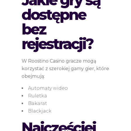
Jakie gry są
dostępne
bez
rejestracji?
W Roostino Casino gracze mogą
korzystać z szerokiej gamy gier, które
obejmują:
Automaty wideo
Ruletka
Bakarat
Blackjack
Najczęściej