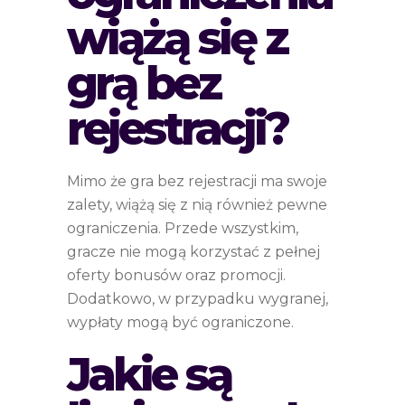
wiążą się z
grą bez
rejestracji?
Mimo że gra bez rejestracji ma swoje
zalety, wiążą się z nią również pewne
ograniczenia. Przede wszystkim,
gracze nie mogą korzystać z pełnej
oferty bonusów oraz promocji.
Dodatkowo, w przypadku wygranej,
wypłaty mogą być ograniczone.
Jakie są