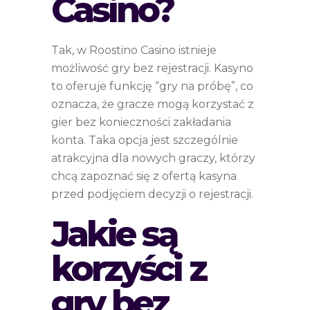
Casino?
Tak, w Roostino Casino istnieje
możliwość gry bez rejestracji. Kasyno
to oferuje funkcję “gry na próbę”, co
oznacza, że gracze mogą korzystać z
gier bez konieczności zakładania
konta. Taka opcja jest szczególnie
atrakcyjna dla nowych graczy, którzy
chcą zapoznać się z ofertą kasyna
przed podjęciem decyzji o rejestracji.
Jakie są
korzyści z
gry bez