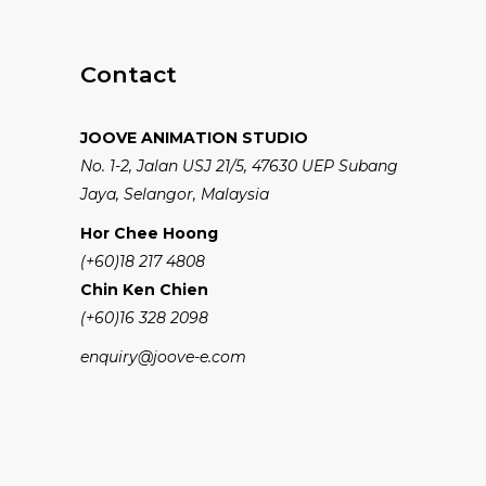
Contact
JOOVE ANIMATION STUDIO
No. 1-2, Jalan USJ 21/5, 47630 UEP Subang
Jaya, Selangor, Malaysia
Hor Chee Hoong
(+60)18 217 4808
Chin Ken Chien
(+60)16 328 2098
enquiry@joove-e.com