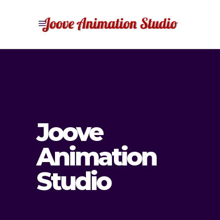
Joove
Animation
Studio