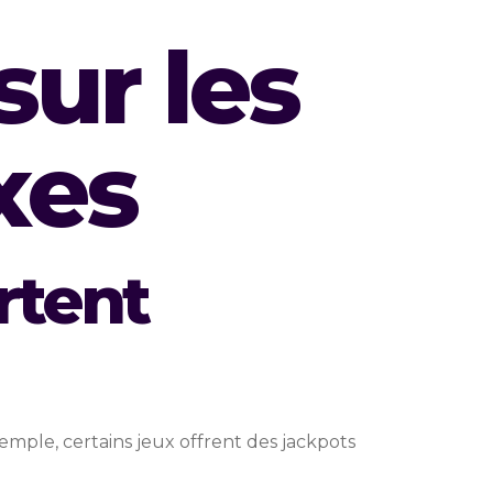
ur les
xes
rtent
emple, certains jeux offrent des jackpots