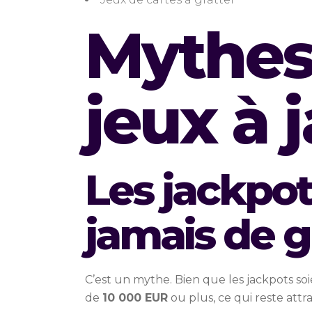
Mythes 
jeux à 
Les jackpot
jamais de g
C’est un mythe. Bien que les jackpots soi
de
10 000 EUR
ou plus, ce qui reste attra