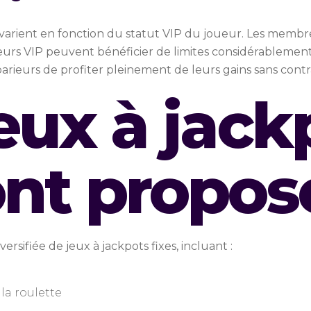
it varient en fonction du statut VIP du joueur. Les memb
eurs VIP peuvent bénéficier de limites considérablement
rieurs de profiter pleinement de leurs gains sans contra
eux à jack
ont propos
rsifiée de jeux à jackpots fixes, incluant :
la roulette