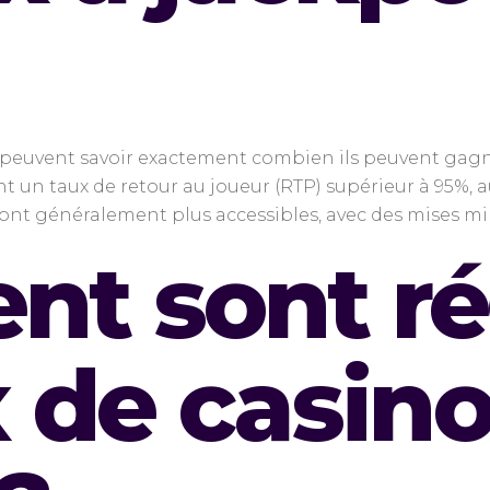
 peuvent savoir exactement combien ils peuvent gagn
nt un taux de retour au joueur (RTP) supérieur à 95%,
 sont généralement plus accessibles, avec des mises 
t sont ré
x de casin