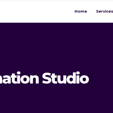
Home
Service
ation Studio