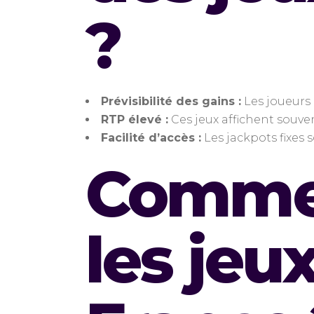
?
Prévisibilité des gains :
Les joueurs
RTP élevé :
Ces jeux affichent souve
Facilité d’accès :
Les jackpots fixes
Commen
les jeu