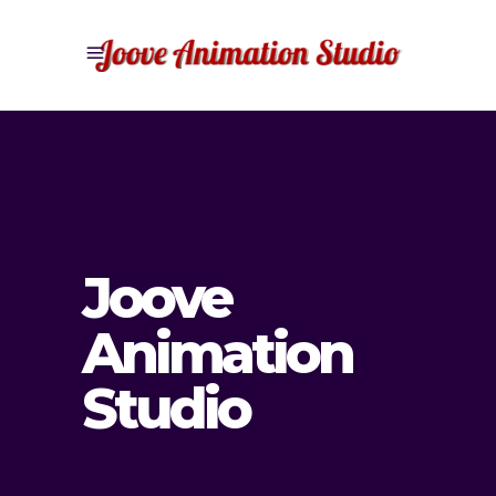
Joove
Animation
Studio