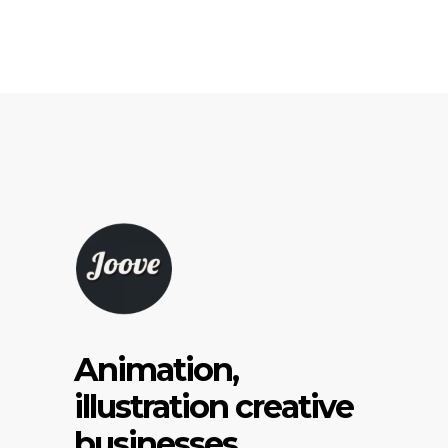
Animation,
illustration creative
businesses