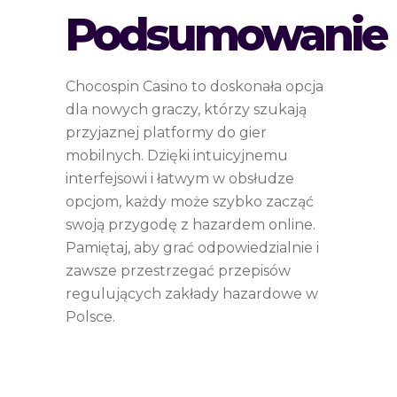
Podsumowanie
Chocospin Casino to doskonała opcja
dla nowych graczy, którzy szukają
przyjaznej platformy do gier
mobilnych. Dzięki intuicyjnemu
interfejsowi i łatwym w obsłudze
opcjom, każdy może szybko zacząć
swoją przygodę z hazardem online.
Pamiętaj, aby grać odpowiedzialnie i
zawsze przestrzegać przepisów
regulujących zakłady hazardowe w
Polsce.