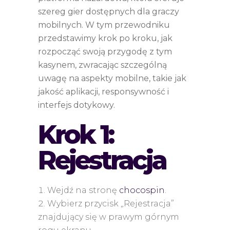
szereg gier dostępnych dla graczy
mobilnych. W tym przewodniku
przedstawimy krok po kroku, jak
rozpocząć swoją przygodę z tym
kasynem, zwracając szczególną
uwagę na aspekty mobilne, takie jak
jakość aplikacji, responsywność i
interfejs dotykowy.
Krok 1:
Rejestracja
Wejdź na stronę
chocospin
.
Wybierz przycisk „Rejestracja”
znajdujący się w prawym górnym