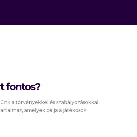
t fontos?
yünk a törvényekkel és szabályozásokkal,
tartalmaz, amelyek célja a játékosok