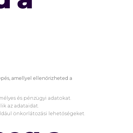
pés, amellyel ellenőrizheted a
emélyes és pénzügyi adatokat.
ik az adataidat.
éldául önkorlátozási lehetőségeket.