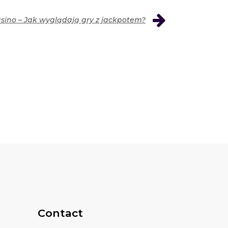
asino – Jak wyglądają gry z jackpotem?
Contact