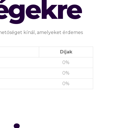
ségekre
 lehetőséget kínál, amelyeket érdemes
Díjak
0%
0%
0%