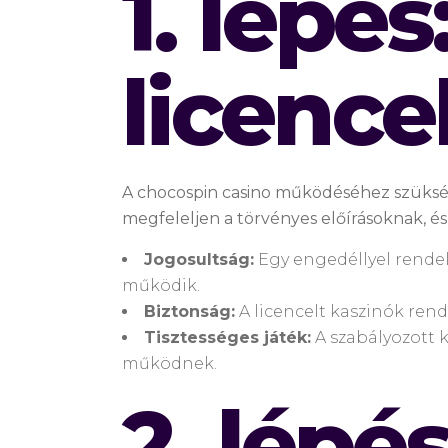
1. lépé
licence
A chocospin casino működéséhez szükség
megfeleljen a törvényes előírásoknak, és
Jogosultság:
Egy engedéllyel rendel
működik.
Biztonság:
A licencelt kaszinók rend
Tisztességes játék:
A szabályozott k
működnek.
2. lépés