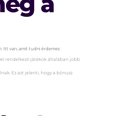
meg a
. Itt van, amit tudni érdemes:
l rendelkező játékok általában jobb
ak. Ez azt jelenti, hogy a bónusz