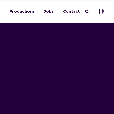
s
Productions
Jobs
Contact