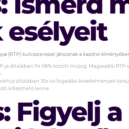
s: Ismerd 
 esélyeit
ányai (RTP) kulcsszerepet játszanak a kaszinó élményében
P-je általában 94-98% között mozog. Magasabb RTP-ve
.
khoz általában 35x-ös fogadási követelmények társuln
őtt kifizethető lenne.
: Figyelj a