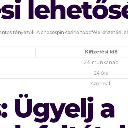
ési lehető
 fontos tényezők. A chocospin casino többféle kifizetési
Kifizetési Idő
2-5 munkanap
24 óra
Azonnali
: Ügyelj a