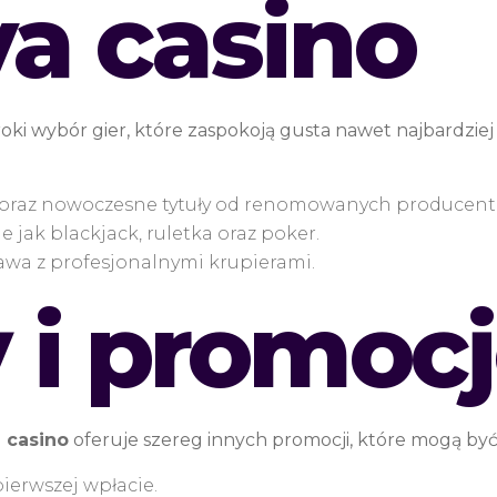
va casino
ki wybór gier, które zaspokoją gusta nawet najbardziej
y oraz nowoczesne tytuły od renomowanych producentó
e jak blackjack, ruletka oraz poker.
awa z profesjonalnymi krupierami.
 i promoc
 casino
oferuje szereg innych promocji, które mogą być 
ierwszej wpłacie.