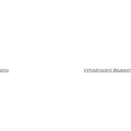
sino
Vyhodnocení Bezpečno