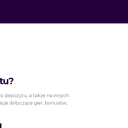
ytu?
z depozytu, a także na innych
acje dotyczące gier, bonusów,