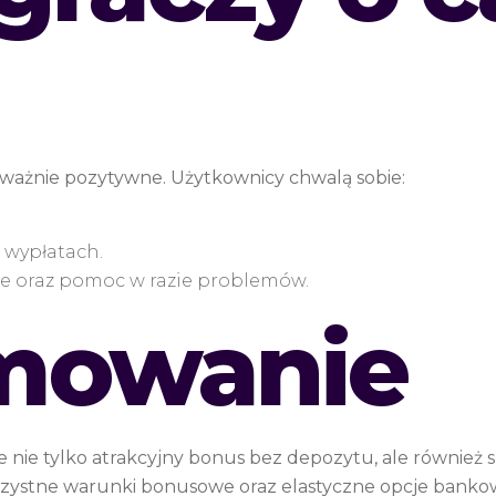
ważnie pozytywne. Użytkownicy chwalą sobie:
w wypłatach.
ne oraz pomoc w razie problemów.
mowanie
e nie tylko atrakcyjny bonus bez depozytu, ale również s
korzystne warunki bonusowe oraz elastyczne opcje banko