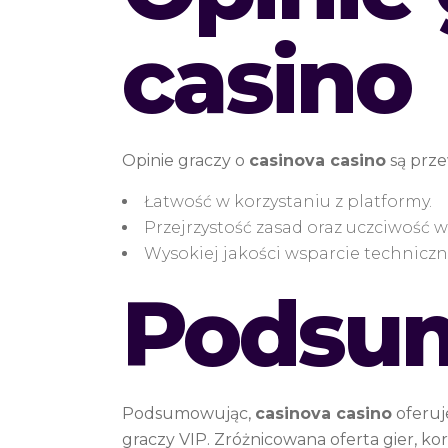
casino
Opinie graczy o
casinova casino
są prze
Łatwość w korzystaniu z platformy.
Przejrzystość zasad oraz uczciwość 
Wysokiej jakości wsparcie technicz
Podsu
Podsumowując,
casinova casino
oferuj
graczy VIP. Zróżnicowana oferta gier, 