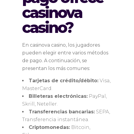
casinova
casino?
En casinova casino, los jugadores
pueden elegir entre varios métodos
de pago. A continuación, se
presentan los más comunes:
Tarjetas de crédito/débito:
Visa,
MasterCard.
Billeteras electrónicas:
PayPal,
Skrill, Neteller.
Transferencias bancarias:
SEPA,
Transferencia instantánea.
Criptomonedas:
Bitcoin,