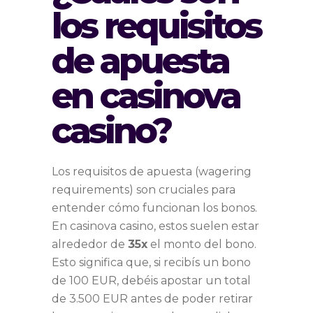
los requisitos
de apuesta
en casinova
casino?
Los requisitos de apuesta (wagering
requirements) son cruciales para
entender cómo funcionan los bonos.
En casinova casino, estos suelen estar
alrededor de
35x
el monto del bono.
Esto significa que, si recibís un bono
de 100 EUR, debéis apostar un total
de 3.500 EUR antes de poder retirar