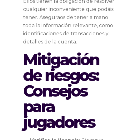
Ellos tienen la obligación de resolver
cualquier inconveniente que podáis
tener. Aseguraos de tener a mano
toda la información relevante, como
identificaciones de transacciones y
detalles de la cuenta.
Mitigación
de riesgos:
Consejos
para
jugadores