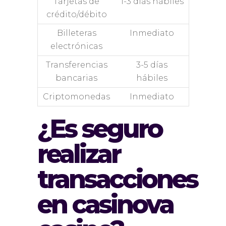
Tarjetas de
1-3 días hábiles
crédito/débito
Billeteras
Inmediato
electrónicas
Transferencias
3-5 días
bancarias
hábiles
Criptomonedas
Inmediato
¿Es seguro
realizar
transacciones
en casinova