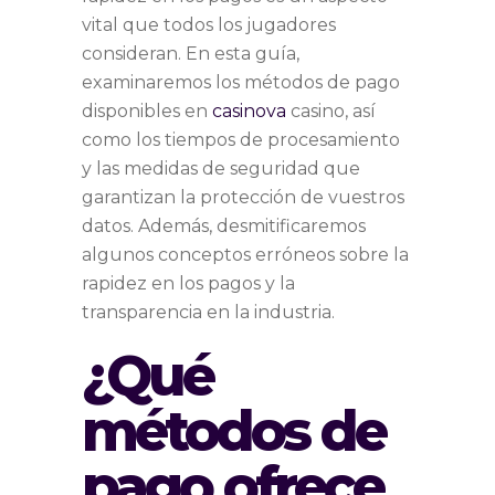
vital que todos los jugadores
consideran. En esta guía,
examinaremos los métodos de pago
disponibles en
casinova
casino, así
como los tiempos de procesamiento
y las medidas de seguridad que
garantizan la protección de vuestros
datos. Además, desmitificaremos
algunos conceptos erróneos sobre la
rapidez en los pagos y la
transparencia en la industria.
¿Qué
métodos de
pago ofrece