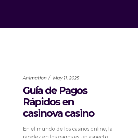
Animation
May 11, 2025
Guía de Pagos
Rápidos en
casinova casino
En el mundo de los casinos online, la
rapidez en los pagos es un aspecto