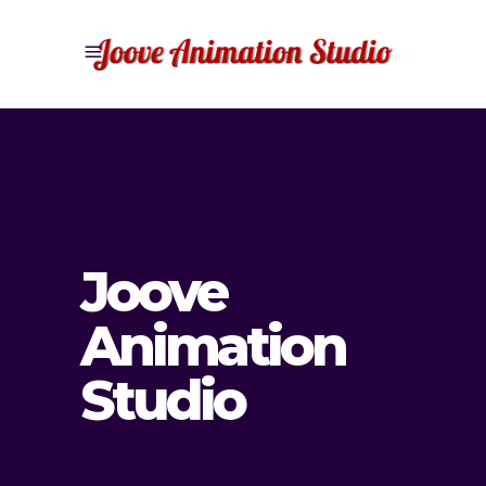
Joove
Animation
Studio