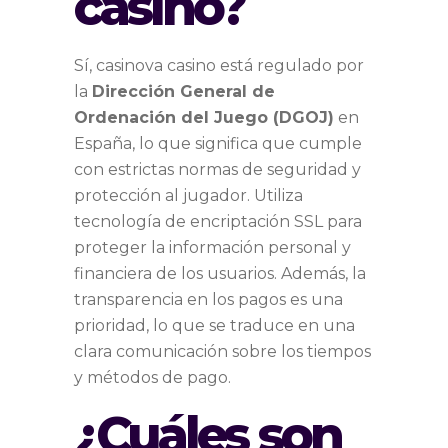
casino?
Sí, casinova casino está regulado por
la
Dirección General de
Ordenación del Juego (DGOJ)
en
España, lo que significa que cumple
con estrictas normas de seguridad y
protección al jugador. Utiliza
tecnología de encriptación SSL para
proteger la información personal y
financiera de los usuarios. Además, la
transparencia en los pagos es una
prioridad, lo que se traduce en una
clara comunicación sobre los tiempos
y métodos de pago.
¿Cuáles son