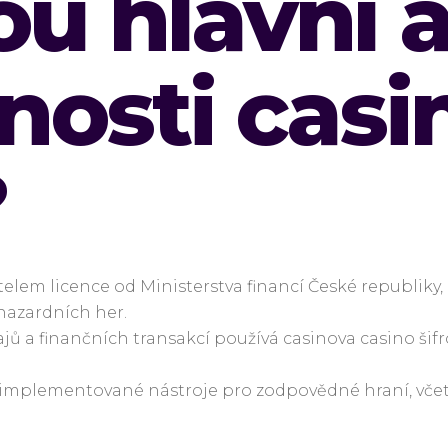
ou hlavní 
nosti casi
?
telem licence od Ministerstva financí České republiky
hazardních her.
 a finančních transakcí používá casinova casino šifro
implementované nástroje pro zodpovědné hraní, včet