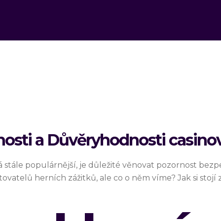
sti a Důvěryhodnosti casinov
á stále populárnější, je důležité věnovat pozornost bezp
vatelů herních zážitků, ale co o něm víme? Jak si stojí