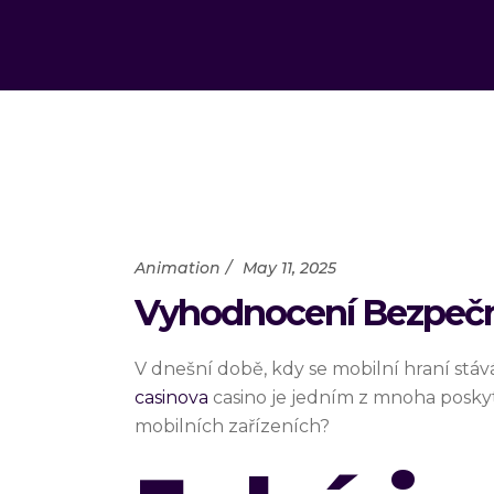
Animation
May 11, 2025
Vyhodnocení Bezpečno
V dnešní době, kdy se mobilní hraní stáv
casinova
casino je jedním z mnoha poskyto
mobilních zařízeních?