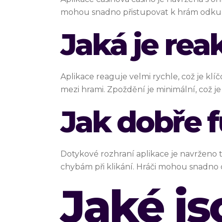
mohou snadno přistupovat k hrám odkudko
Jaká je rea
Aplikace reaguje velmi rychle, což je kl
mezi hrami. Zpoždění je minimální, což je
Jak dobře 
Dotykové rozhraní aplikace je navrženo t
chybám při klikání. Hráči mohou snadno
Jaké js