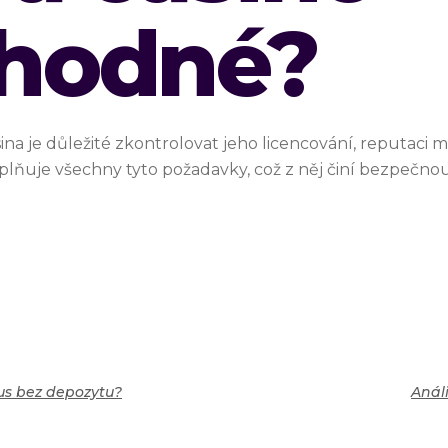
hodné?
na je důležité zkontrolovat jeho licencování, reputaci 
plňuje všechny tyto požadavky, což z něj činí bezpečnou
us bez depozytu?
Anál