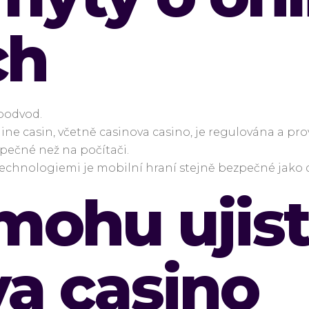
ch
 podvod.
ine casin, včetně casinova casino, je regulována a pr
pečné než na počítači.
echnologiemi je mobilní hraní stejně bezpečné jako 
mohu ujisti
va casino