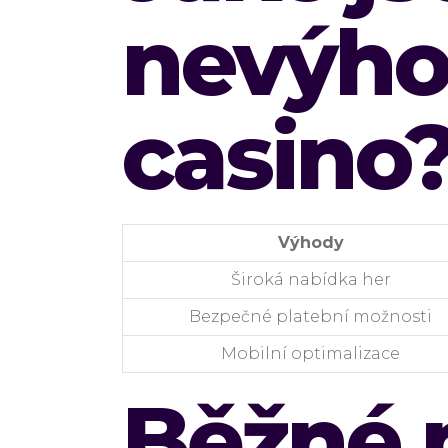
nevýho
casino
Výhody
Široká nabídka her
Bezpečné platební možnosti
Mobilní optimalizace
Běžné 