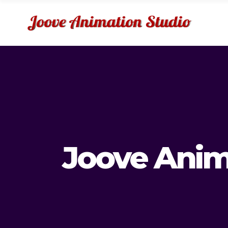
Joove Anim