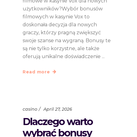
filmowe w kasynie Vox dla nowych
użytkowników?Wybór bonusów
filmowych w kasynie Vox to
doskonała decyzja dla nowych
graczy, którzy pragną zwiększyć
swoje szanse na wygraną. Bonusy te
są nie tylko korzystne, ale także
oferują unikalne doświadczenie
Read more
casino
April 27, 2026
Dlaczego warto
wybrać bonusy