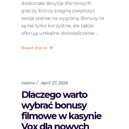
doskonała decyzja dla nowych
graczy, którzy pragną zwiększyć
swoje szanse na wygraną. Bonusy te
są nie tylko korzystne, ale także
oferują unikalne doświadczenie
Read more
casino
April 27, 2026
Dlaczego warto
wybrać bonusy
filmowe w kasynie
Vox dla nowych