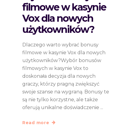
filmowe w kasynie
Vox dla nowych
użytkowników?
Dlaczego warto wybrać bonusy
filmowe w kasynie Vox dla nowych
użytkowników?Wybór bonusów
filmowych w kasynie Vox to
doskonała decyzja dla nowych
graczy, którzy pragną zwiększyć
swoje szanse na wygraną. Bonusy te
są nie tylko korzystne, ale także
oferują unikalne doświadczenie
Read more