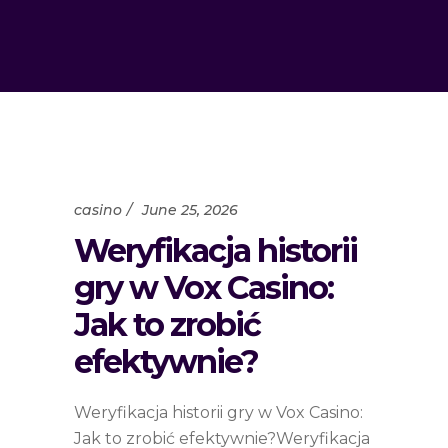
casino
June 25, 2026
Weryfikacja historii
gry w Vox Casino:
Jak to zrobić
efektywnie?
Weryfikacja historii gry w Vox Casino:
Jak to zrobić efektywnie?Weryfikacja