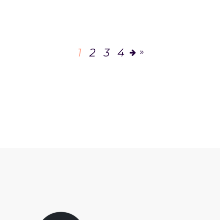
1
2
3
4