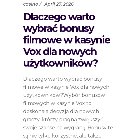
casino
April 27, 2026
Dlaczego warto
wybrać bonusy
filmowe w kasynie
Vox dla nowych
użytkowników?
Dlaczego warto wybrać bonusy
filmowe w kasynie Vox dla nowych
użytkowników?Wybór bonusów
filmowych w kasynie Vox to
doskonała decyzja dla nowych
graczy, którzy pragną zwiększyć
swoje szanse na wygraną. Bonusy te
są nie tylko korzystne, ale także