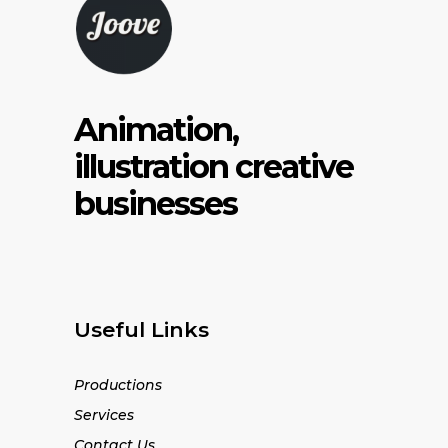
Animation,
illustration creative
businesses
Useful Links
Productions
Services
Contact Us