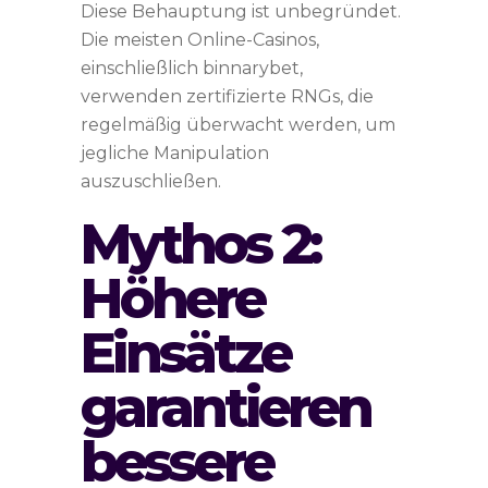
Diese Behauptung ist unbegründet.
Die meisten Online-Casinos,
einschließlich binnarybet,
verwenden zertifizierte RNGs, die
regelmäßig überwacht werden, um
jegliche Manipulation
auszuschließen.
Mythos 2:
Höhere
Einsätze
garantieren
bessere