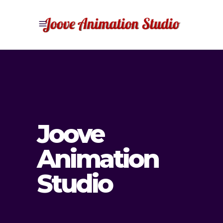
Joove
Animation
Studio