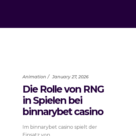
Animation
January 27, 2026
Die Rolle von RNG
in Spielen bei
binnarybet casino
Im binnarybet casino spielt der
Einsatz von