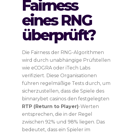
Fairness
eines RNG
überprüft?
Die Fairness der RNG-Algorithmen
wird durch unabhängige Prüfstellen
wie eCOGRA oder iTech Labs
verifiziert. Diese Organisationen
führen regelmäßige Tests durch, um
sicherzustellen, dass die Spiele des
binnarybet casinos den festgelegten
RTP (Return to Player)
-Werten
entsprechen, die in der Regel
zwischen 92% und 98% liegen. Das
bedeutet, dass ein Spieler im