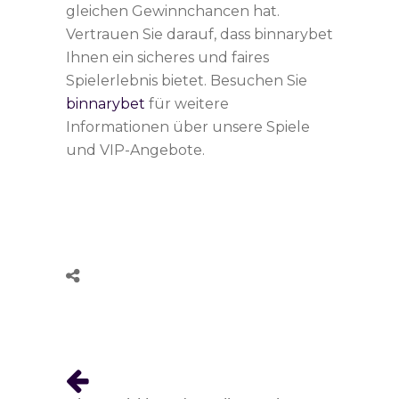
gleichen Gewinnchancen hat.
Vertrauen Sie darauf, dass binnarybet
Ihnen ein sicheres und faires
Spielerlebnis bietet. Besuchen Sie
binnarybet
für weitere
Informationen über unsere Spiele
und VIP-Angebote.