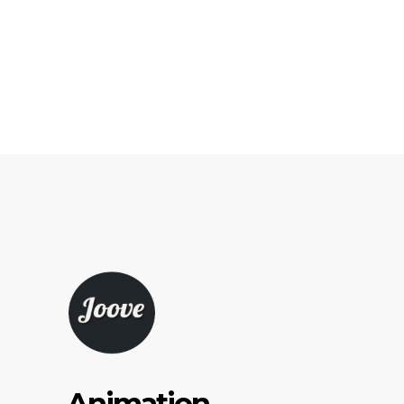
Animation,