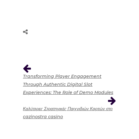
Transforming Player Engagement
Through Authentic Digital Slot
Experiences: The Role of Demo Modules
Καλύτερες Στρατηγικές Παιχνιδιών Καρτών στο
cazinostra casino