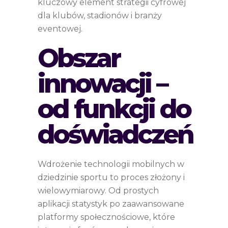
kluczowy element strategii cyfrowej
dla klubów, stadionów i branży
eventowej.
Obszar
innowacji –
od funkcji do
doświadczeń
Wdrożenie technologii mobilnych w
dziedzinie sportu to proces złożony i
wielowymiarowy. Od prostych
aplikacji statystyk po zaawansowane
platformy społecznościowe, które