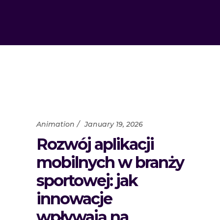
Animation
January 19, 2026
Rozwój aplikacji
mobilnych w branży
sportowej: jak
innowacje
wpływają na