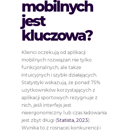
mobilnych
jest
kluczowa?
Klienci oczekują od aplikacji
mobilnych rozwiązań nie tylko
funkcjonalnych, ale także
intuicyjnych i szybki działających.
Statystyki wskazują, że ponad 75%
użytkowników korzystających z
aplikacji sportowych rezygnuje z
nich, jeśli interfejs jest
nieergonomiczny lub czas ładowania
jest zbyt długi (
Statista, 2023
).
Wynika to z rosnącej konkurencji i