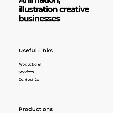
illustration creative
businesses
Useful Links
Productions
Services
Contact Us
Productions