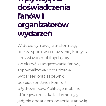
doświadczenia
fanów i
organizatorów
wydarzeń
W dobie cyfrowej transformacji,
branża sportowa coraz silniej korzysta
z rozwiązań mobilnych, aby
zwiększyć zaangażowanie fanów,
zoptymalizować organizację
wydarzeń oraz zapewnić
bezpieczeństwo i komfort
użytkowników. Aplikacje mobilne,
które jeszcze kilka lat temu były
jedynie dodatkiem, obecnie stanowią