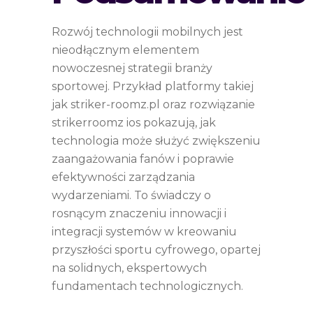
Rozwój technologii mobilnych jest
nieodłącznym elementem
nowoczesnej strategii branży
sportowej. Przykład platformy takiej
jak striker-roomz.pl oraz rozwiązanie
strikerroomz ios pokazują, jak
technologia może służyć zwiększeniu
zaangażowania fanów i poprawie
efektywności zarządzania
wydarzeniami. To świadczy o
rosnącym znaczeniu innowacji i
integracji systemów w kreowaniu
przyszłości sportu cyfrowego, opartej
na solidnych, ekspertowych
fundamentach technologicznych.