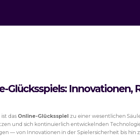
e-Glücksspiels: Innovationen, 
 ist das
Online-Glücksspiel
zu einer wesentlichen Säul
zen und sich kontinuierlich entwickelnden Technologien 
gen — von Innovationen in der Spielersicherheit bis hi