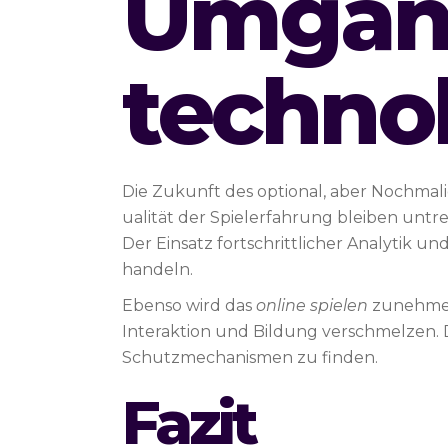
Umgan
techno
Die Zukunft des optional, aber Nochmali
ualität der Spielerfahrung bleiben untr
Der Einsatz fortschrittlicher Analytik un
handeln.
Ebenso wird das
online spielen
zunehmen
Interaktion und Bildung verschmelzen. D
Schutzmechanismen zu finden.
Fazit