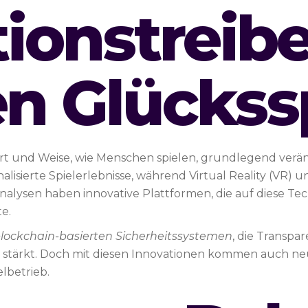
ionstreibe
en Glückss
rt und Weise, wie Menschen spielen, grundlegend veränd
lisierte Spielerlebnisse, während Virtual Reality (VR)
lysen haben innovative Plattformen, die auf diese Tec
e.
lockchain-basierten Sicherheitssystemen
, die Transp
r stärkt. Doch mit diesen Innovationen kommen auch n
lbetrieb.