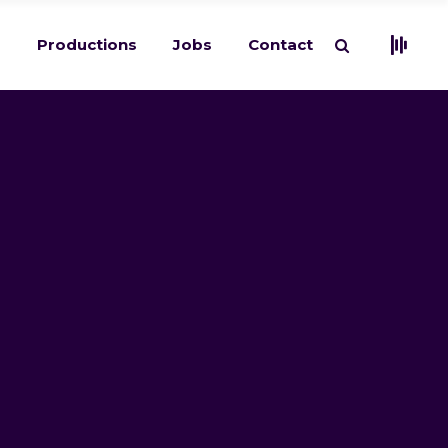
s
Productions
Jobs
Contact