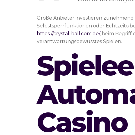
Große Anbieter investieren zunehmend in
Selbstsperrfunktionen oder Echtzeitübe
https://crystal-ball.com.de/
, beim Begriff
verantwortungsbewusstes Spielen.
Spiele
Automa
Casino