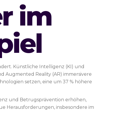
r im
piel
ert. Künstliche Intelligenz (KI) und
 und Augmented Reality (AR) immersivere
hnologien setzen, eine um 37 % höhere
arenz und Betrugsprävention erhöhen,
eue Herausforderungen, insbesondere im