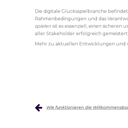
Die digitale Glücksspielbranche befindet
Rahmenbedingungen und das Verantwortu
spielen
ist es essenziell, einen sicher
aller Stakeholder erfolgreich gemeister
Mehr zu aktuellen Entwicklungen und ve
Wie funktionieren die Willkommensbon