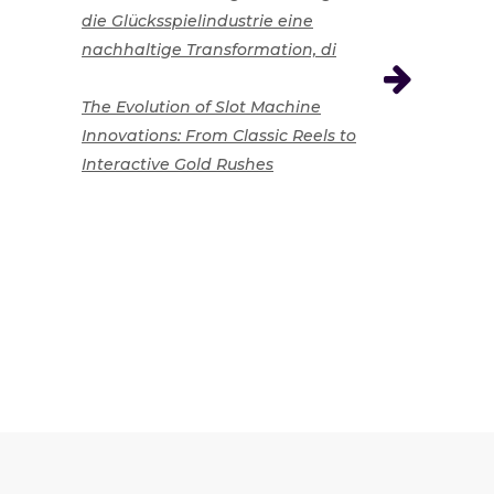
die Glücksspielindustrie eine
nachhaltige Transformation, di
The Evolution of Slot Machine
Innovations: From Classic Reels to
Interactive Gold Rushes