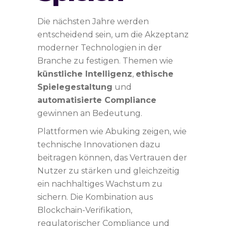
Die nächsten Jahre werden
entscheidend sein, um die Akzeptanz
moderner Technologien in der
Branche zu festigen. Themen wie
künstliche Intelligenz
,
ethische
Spielegestaltung
und
automatisierte Compliance
gewinnen an Bedeutung.
Plattformen wie Abuking zeigen, wie
technische Innovationen dazu
beitragen können, das Vertrauen der
Nutzer zu stärken und gleichzeitig
ein nachhaltiges Wachstum zu
sichern. Die Kombination aus
Blockchain-Verifikation,
regulatorischer Compliance und