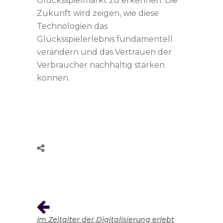
Glücksspielmarkt zu erkennen. Die
Zukunft wird zeigen, wie diese
Technologien das
Glücksspielerlebnis fundamentell
verändern und das Vertrauen der
Verbraucher nachhaltig stärken
können.
Im Zeitalter der Digitalisierung erlebt