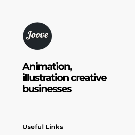
Animation,
illustration creative
businesses
Useful Links