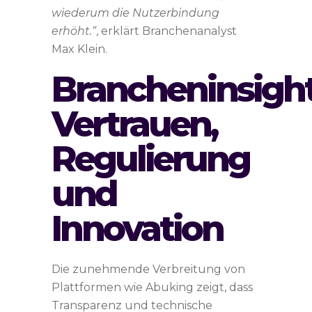
wiederum die Nutzerbindung
erhöht.“
, erklärt Branchenanalyst
Max Klein.
Brancheninsight
Vertrauen,
Regulierung
und
Innovation
Die zunehmende Verbreitung von
Plattformen wie Abuking zeigt, dass
Transparenz und technische