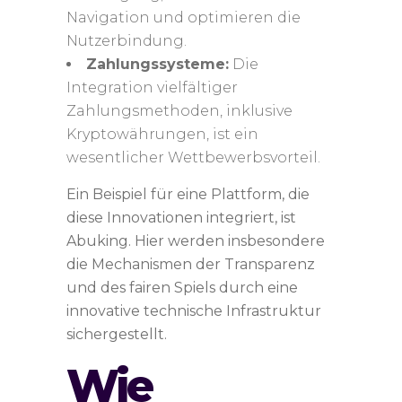
Navigation und optimieren die
Nutzerbindung.
Zahlungssysteme:
Die
Integration vielfältiger
Zahlungsmethoden, inklusive
Kryptowährungen, ist ein
wesentlicher Wettbewerbsvorteil.
Ein Beispiel für eine Plattform, die
diese Innovationen integriert, ist
Abuking. Hier werden insbesondere
die Mechanismen der Transparenz
und des fairen Spiels durch eine
innovative technische Infrastruktur
sichergestellt.
Wie