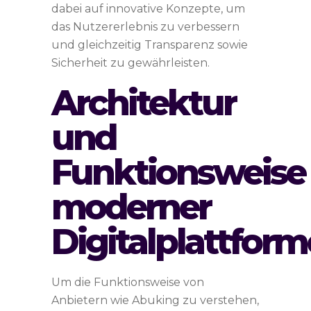
dabei auf innovative Konzepte, um
das Nutzererlebnis zu verbessern
und gleichzeitig Transparenz sowie
Sicherheit zu gewährleisten.
Architektur
und
Funktionsweise
moderner
Digitalplattfor
Um die Funktionsweise von
Anbietern wie Abuking zu verstehen,