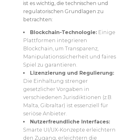
ist es wichtig, die technischen und
regulatorischen Grundlagen zu
betrachten:
Blockchain-Technologie:
Einige
Plattformen integrieren
Blockchain, um Transparenz,
Manipulationssicherheit und faires
Spiel zu garantieren.
Lizenzierung und Regulierung:
Die Einhaltung strenger
gesetzlicher Vorgaben in
verschiedenen Jurisdiktionen (z.B.
Malta, Gibraltar) ist essenziell für
seriöse Anbieter.
Nutzerfreundliche Interfaces:
Smarte UI/UX-Konzepte erleichtern
den Zugang, erleichtern die