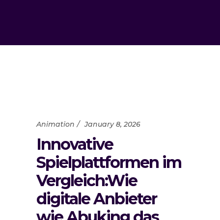
Animation
January 8, 2026
Innovative
Spielplattformen im
Vergleich:Wie
digitale Anbieter
wie Abuking das