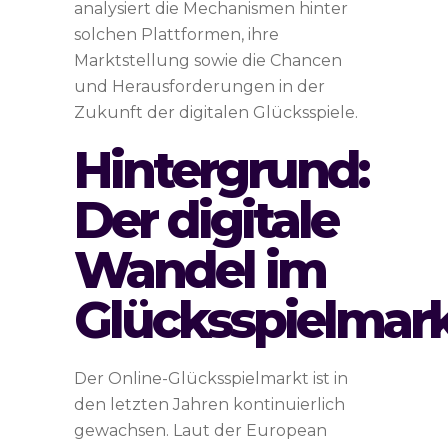
analysiert die Mechanismen hinter
solchen Plattformen, ihre
Marktstellung sowie die Chancen
und Herausforderungen in der
Zukunft der digitalen Glücksspiele.
Hintergrund:
Der digitale
Wandel im
Glücksspielmar
Der Online-Glücksspielmarkt ist in
den letzten Jahren kontinuierlich
gewachsen. Laut der European