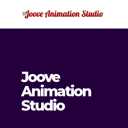
Joove
Animation
Studio