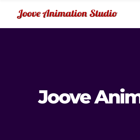
Joove Anim