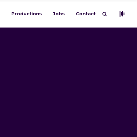
s
Productions
Jobs
Contact