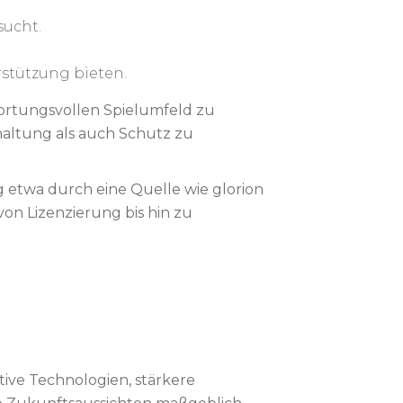
sucht.
rstützung bieten.
ortungsvollen Spielumfeld zu
haltung als auch Schutz zu
 etwa durch eine Quelle wie glorion
 von Lizenzierung bis hin zu
ive Technologien, stärkere