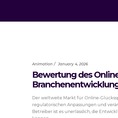
Animation
January 4, 2026
Bewertung des Online
Branchenentwicklun
Der weltweite Markt für Online-Glückssp
regulatorischen Anpassungen und verän
Betreiber ist es unerlässlich, die Entw