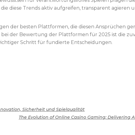
sstsein für verantwortungsvolles Spielen prägen die
 die diese Trends aktiv aufgreifen, transparent agieren 
ungen der besten Plattformen, die diesen Ansprüchen ger
 bei der Bewertung der Plattformen für 2025 ist die z
ichtiger Schritt für fundierte Entscheidungen.
nnovation, Sicherheit und Spielqualität
The Evolution of Online Casino Gaming: Delivering 