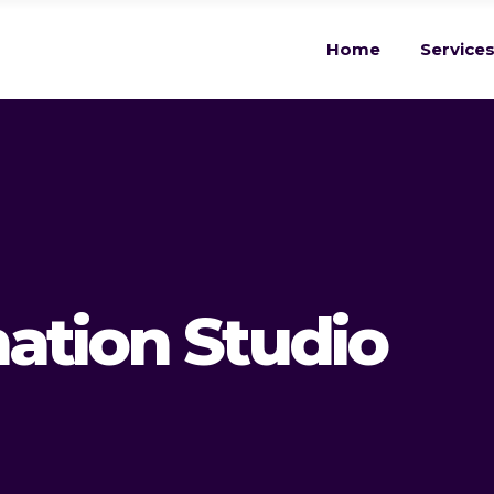
Home
Service
ation Studio