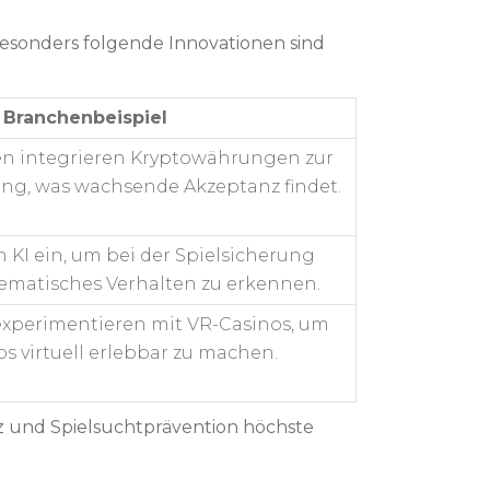
Besonders folgende Innovationen sind
Branchenbeispiel
en integrieren Kryptowährungen zur
g, was wachsende Akzeptanz findet.
n KI ein, um bei der Spielsicherung
lematisches Verhalten zu erkennen.
experimentieren mit VR-Casinos, um
os virtuell erlebbar zu machen.
tz und Spielsuchtprävention höchste