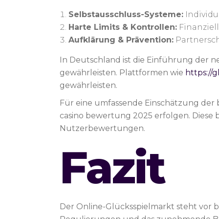
Selbstausschluss-Systeme:
Individu
Harte Limits & Kontrollen:
Finanziell
Aufklärung & Prävention:
Partnersch
In Deutschland ist die Einführung der
gewährleisten. Plattformen wie
https://
gewährleisten.
Für eine umfassende Einschätzung der b
casino bewertung 2025 erfolgen. Diese bie
Nutzerbewertungen.
Fazit
Der Online-Glücksspielmarkt steht vor 