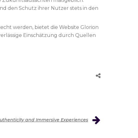
 Zukunftsaussichten maßgeblich.
und den Schutz ihrer Nutzer stets in den
echt werden, bietet die Website Glorion
uverlässige Einschätzung durch Quellen
Authenticity and Immersive Experiences