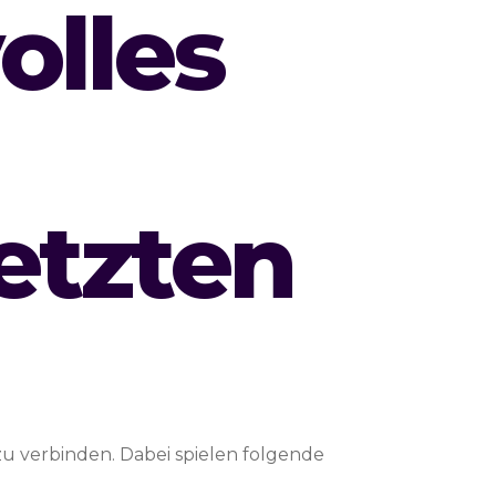
olles
etzten
zu verbinden. Dabei spielen folgende