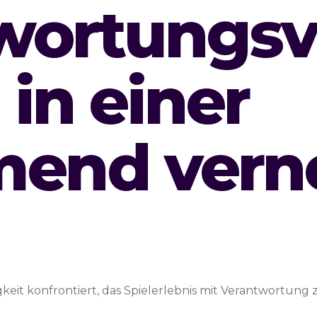
wortungsv
 in einer
end vern
keit konfrontiert, das Spielerlebnis mit Verantwortung 