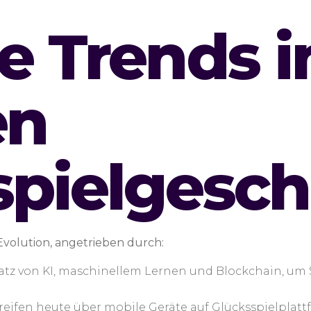
e Trends 
en
spielgesch
Evolution, angetrieben durch:
satz von KI, maschinellem Lernen und Blockchain, um S
greifen heute über mobile Geräte auf Glücksspielplat