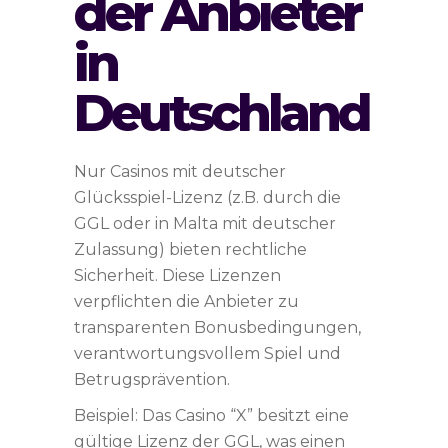
der Anbieter
in
Deutschland
Nur Casinos mit deutscher
Glücksspiel-Lizenz (z.B. durch die
GGL oder in Malta mit deutscher
Zulassung) bieten rechtliche
Sicherheit. Diese Lizenzen
verpflichten die Anbieter zu
transparenten Bonusbedingungen,
verantwortungsvollem Spiel und
Betrugsprävention.
Beispiel: Das Casino “X” besitzt eine
gültige Lizenz der GGL, was einen