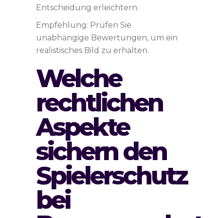
Entscheidung erleichtern.
Empfehlung: Prüfen Sie
unabhängige Bewertungen, um ein
realistisches Bild zu erhalten.
Welche
rechtlichen
Aspekte
sichern den
Spielerschutz
bei