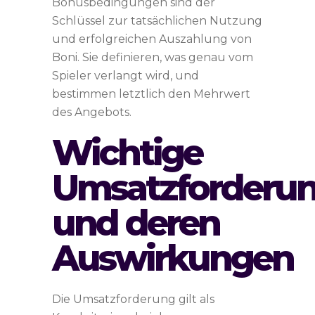
Bonusbedingungen sind der
Schlüssel zur tatsächlichen Nutzung
und erfolgreichen Auszahlung von
Boni. Sie definieren, was genau vom
Spieler verlangt wird, und
bestimmen letztlich den Mehrwert
des Angebots.
Wichtige
Umsatzforderu
und deren
Auswirkungen
Die Umsatzforderung gilt als