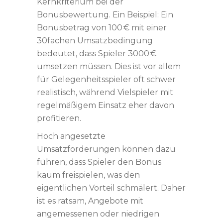
Kernkriterium bei der
Bonusbewertung. Ein Beispiel: Ein
Bonusbetrag von 100 € mit einer
30fachen Umsatzbedingung
bedeutet, dass Spieler 3000 €
umsetzen müssen. Dies ist vor allem
für Gelegenheitsspieler oft schwer
realistisch, während Vielspieler mit
regelmäßigem Einsatz eher davon
profitieren.
Hoch angesetzte
Umsatzforderungen können dazu
führen, dass Spieler den Bonus
kaum freispielen, was den
eigentlichen Vorteil schmälert. Daher
ist es ratsam, Angebote mit
angemessenen oder niedrigen