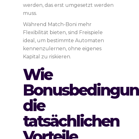
werden, das erst umgesetzt werden
muss.
Während Match-Boni mehr
Flexibilität bieten, sind Freispiele
ideal, um bestimmte Automaten
kennenzulernen, ohne eigenes
Kapital zu riskieren.
Wie
Bonusbedingu
die
tatsächlichen
Vorteile