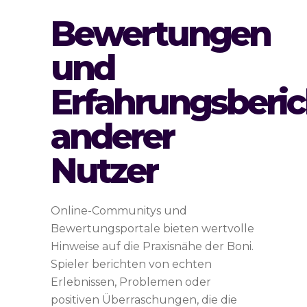
Bewertungen
und
Erfahrungsberic
anderer
Nutzer
Online-Communitys und
Bewertungsportale bieten wertvolle
Hinweise auf die Praxisnähe der Boni.
Spieler berichten von echten
Erlebnissen, Problemen oder
positiven Überraschungen, die die