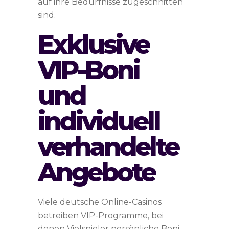
auf ihre Bedürfnisse zugeschnitten
sind.
Exklusive
VIP-Boni
und
individuell
verhandelte
Angebote
Viele deutsche Online-Casinos
betreiben VIP-Programme, bei
denen Vielspieler persönliche Boni