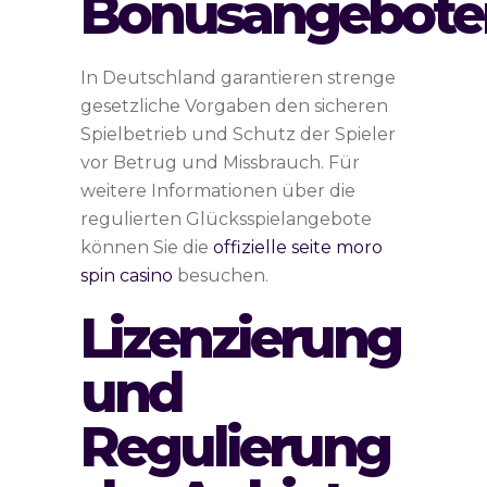
Bonusangebote
In Deutschland garantieren strenge
gesetzliche Vorgaben den sicheren
Spielbetrieb und Schutz der Spieler
vor Betrug und Missbrauch. Für
weitere Informationen über die
regulierten Glücksspielangebote
können Sie die
offizielle seite moro
spin casino
besuchen.
Lizenzierung
und
Regulierung