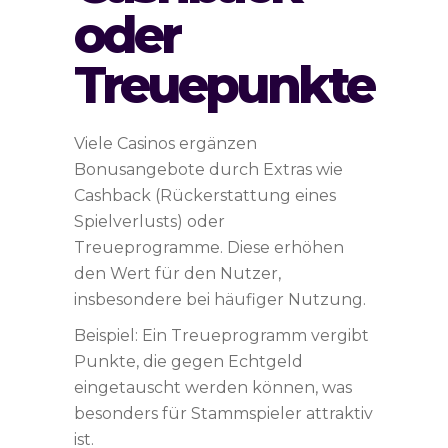
oder
Treuepunkte
Viele Casinos ergänzen
Bonusangebote durch Extras wie
Cashback (Rückerstattung eines
Spielverlusts) oder
Treueprogramme. Diese erhöhen
den Wert für den Nutzer,
insbesondere bei häufiger Nutzung.
Beispiel: Ein Treueprogramm vergibt
Punkte, die gegen Echtgeld
eingetauscht werden können, was
besonders für Stammspieler attraktiv
ist.