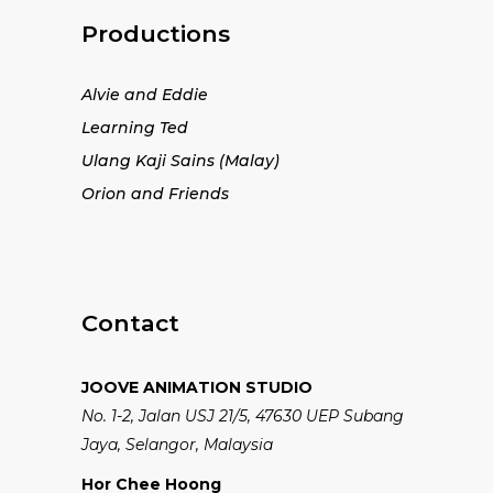
Productions
Alvie and Eddie
Learning Ted
Ulang Kaji Sains (Malay)
Orion and Friends
Contact
JOOVE ANIMATION STUDIO
No. 1-2, Jalan USJ 21/5, 47630 UEP Subang
Jaya, Selangor, Malaysia
Hor Chee Hoong