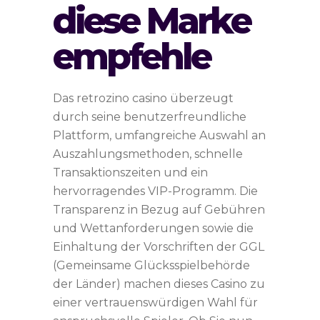
diese Marke
empfehle
Das retrozino casino überzeugt
durch seine benutzerfreundliche
Plattform, umfangreiche Auswahl an
Auszahlungsmethoden, schnelle
Transaktionszeiten und ein
hervorragendes VIP-Programm. Die
Transparenz in Bezug auf Gebühren
und Wettanforderungen sowie die
Einhaltung der Vorschriften der GGL
(Gemeinsame Glücksspielbehörde
der Länder) machen dieses Casino zu
einer vertrauenswürdigen Wahl für