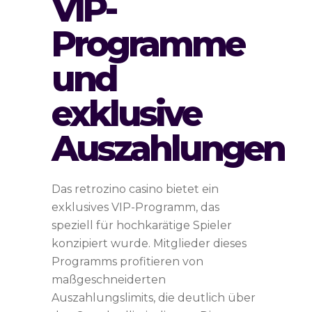
VIP-
Programme
und
exklusive
Auszahlungen
Das retrozino casino bietet ein
exklusives VIP-Programm, das
speziell für hochkarätige Spieler
konzipiert wurde. Mitglieder dieses
Programms profitieren von
maßgeschneiderten
Auszahlungslimits, die deutlich über