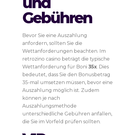
und
Gebühren
Bevor Sie eine Auszahlung
anfordern, sollten Sie die
Wettanforderungen beachten. Im
retrozino casino beträgt die typische
Wettanforderung für Boni
35x
. Dies
bedeutet, dass Sie den Bonusbetrag
35-mal umsetzen müssen, bevor eine
Auszahlung möglich ist. Zudem
können je nach
Auszahlungsmethode
unterschiedliche Gebühren anfallen,
die Sie im Vorfeld prüfen sollten.