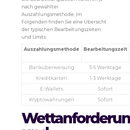
nach gewählter
Auszahlungsmethode. Im
Folgenden finden Sie eine Übersicht
der typischen Bearbeitungszeiten
und Limits:
Auszahlungsmethode
Bearbeitungszeit
Banküberweisung
3-5 Werktage
Kreditkarten
1-3 Werktage
E-Wallets
Sofort
Kryptowährungen
Sofort
Wettanforderu