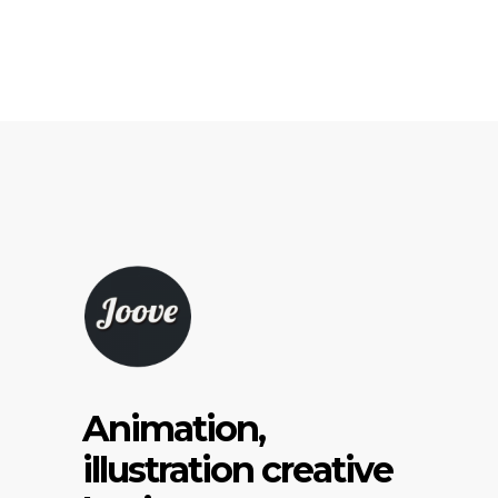
Animation,
illustration creative