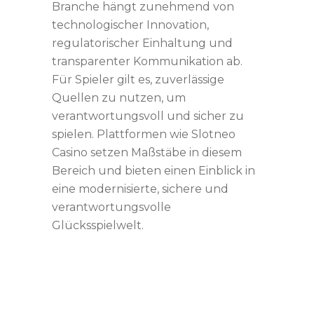
Branche hängt zunehmend von
technologischer Innovation,
regulatorischer Einhaltung und
transparenter Kommunikation ab.
Für Spieler gilt es, zuverlässige
Quellen zu nutzen, um
verantwortungsvoll und sicher zu
spielen. Plattformen wie Slotneo
Casino setzen Maßstäbe in diesem
Bereich und bieten einen Einblick in
eine modernisierte, sichere und
verantwortungsvolle
Glücksspielwelt.