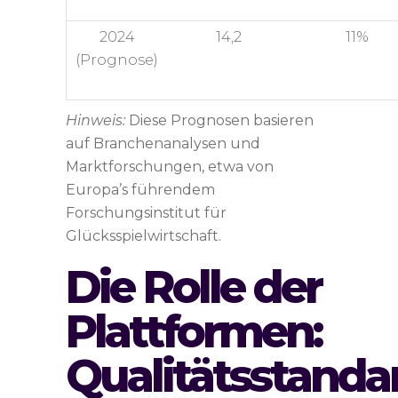
2024
14,2
11%
(Prognose)
Hinweis:
Diese Prognosen basieren
auf Branchenanalysen und
Marktforschungen, etwa von
Europa’s führendem
Forschungsinstitut für
Glücksspielwirtschaft.
Die Rolle der
Plattformen:
Qualitätsstanda