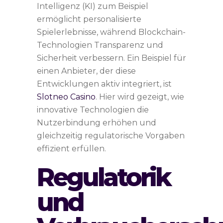
Intelligenz (KI) zum Beispiel
ermöglicht personalisierte
Spielerlebnisse, während Blockchain-
Technologien Transparenz und
Sicherheit verbessern. Ein Beispiel für
einen Anbieter, der diese
Entwicklungen aktiv integriert, ist
Slotneo Casino
. Hier wird gezeigt, wie
innovative Technologien die
Nutzerbindung erhöhen und
gleichzeitig regulatorische Vorgaben
effizient erfüllen.
Regulatorik
und