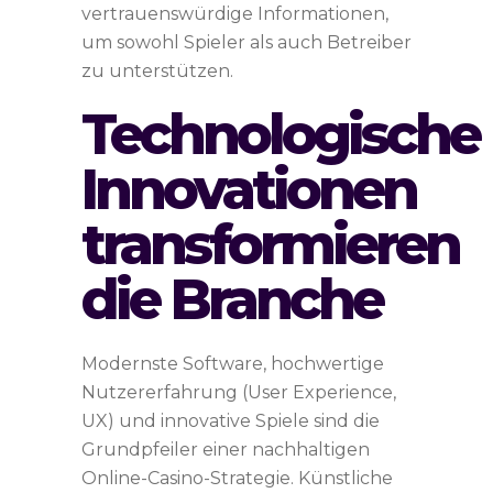
vertrauenswürdige Informationen,
um sowohl Spieler als auch Betreiber
zu unterstützen.
Technologische
Innovationen
transformieren
die Branche
Modernste Software, hochwertige
Nutzererfahrung (User Experience,
UX) und innovative Spiele sind die
Grundpfeiler einer nachhaltigen
Online-Casino-Strategie. Künstliche