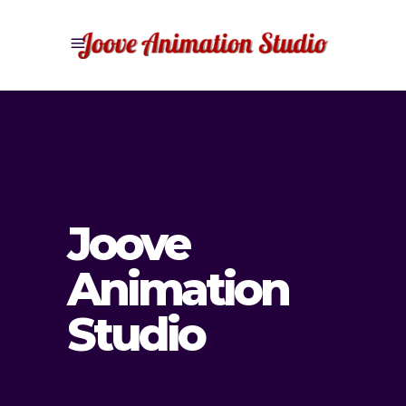
Joove
Animation
Studio