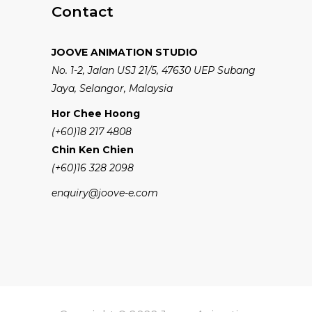
Contact
JOOVE ANIMATION STUDIO
No. 1-2, Jalan USJ 21/5, 47630 UEP Subang
Jaya, Selangor, Malaysia
Hor Chee Hoong
(+60)18 217 4808
Chin Ken Chien
(+60)16 328 2098
enquiry@joove-e.com