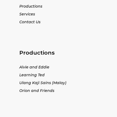
Productions
Services
Contact Us
Productions
Alvie and Eddie
Learning Ted
Ulang Kaji Sains (Malay)
Orion and Friends