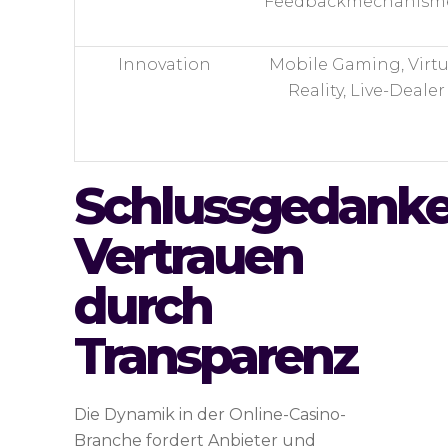
Feedbackmechanism
Innovation
Mobile Gaming, Virtu
Reality, Live-Dealer
Schlussgedanke
Vertrauen
durch
Transparenz
Die Dynamik in der Online-Casino-
Branche fordert Anbieter und