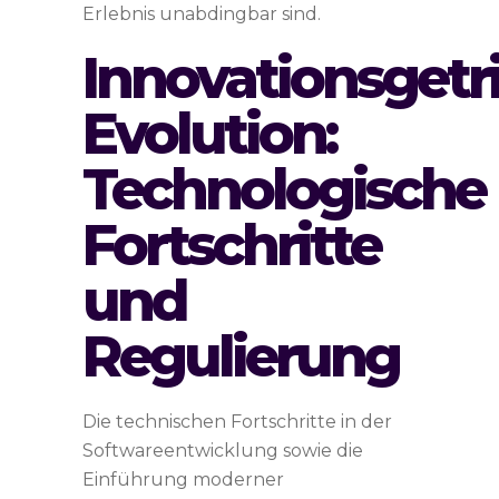
Erlebnis unabdingbar sind.
Innovationsgetr
Evolution:
Technologische
Fortschritte
und
Regulierung
Die technischen Fortschritte in der
Softwareentwicklung sowie die
Einführung moderner