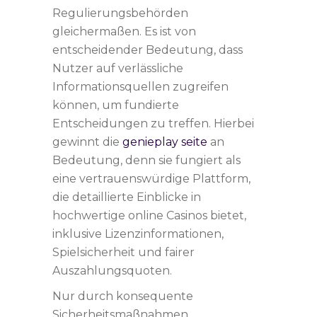
Regulierungsbehörden
gleichermaßen. Es ist von
entscheidender Bedeutung, dass
Nutzer auf verlässliche
Informationsquellen zugreifen
können, um fundierte
Entscheidungen zu treffen. Hierbei
gewinnt die
genieplay seite
an
Bedeutung, denn sie fungiert als
eine vertrauenswürdige Plattform,
die detaillierte Einblicke in
hochwertige online Casinos bietet,
inklusive Lizenzinformationen,
Spielsicherheit und fairer
Auszahlungsquoten.
Nur durch konsequente
Sicherheitsmaßnahmen,