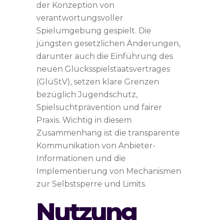
der Konzeption von
verantwortungsvoller
Spielumgebung gespielt. Die
jüngsten gesetzlichen Änderungen,
darunter auch die Einführung des
neuen Glücksspielstaatsvertrages
(GlüStV), setzen klare Grenzen
bezüglich Jugendschutz,
Spielsuchtprävention und fairer
Praxis. Wichtig in diesem
Zusammenhang ist die transparente
Kommunikation von Anbieter-
Informationen und die
Implementierung von Mechanismen
zur Selbstsperre und Limits.
Nutzung