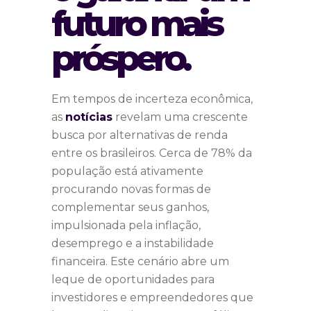
futuro mais
próspero.
Em tempos de incerteza econômica,
as
notícias
revelam uma crescente
busca por alternativas de renda
entre os brasileiros. Cerca de 78% da
população está ativamente
procurando novas formas de
complementar seus ganhos,
impulsionada pela inflação,
desemprego e a instabilidade
financeira. Este cenário abre um
leque de oportunidades para
investidores e empreendedores que