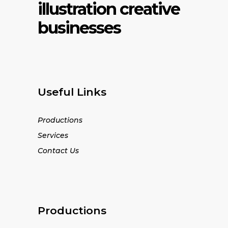
illustration creative
businesses
Useful Links
Productions
Services
Contact Us
Productions