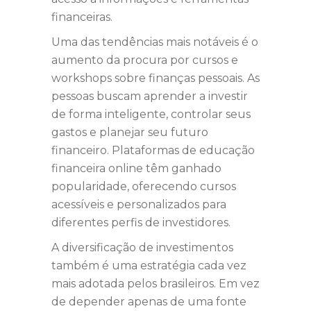
financeiras.
Uma das tendências mais notáveis é o
aumento da procura por cursos e
workshops sobre finanças pessoais. As
pessoas buscam aprender a investir
de forma inteligente, controlar seus
gastos e planejar seu futuro
financeiro. Plataformas de educação
financeira online têm ganhado
popularidade, oferecendo cursos
acessíveis e personalizados para
diferentes perfis de investidores.
A diversificação de investimentos
também é uma estratégia cada vez
mais adotada pelos brasileiros. Em vez
de depender apenas de uma fonte