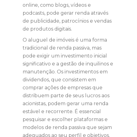
online, como blogs, vídeos e
podcasts, pode gerar renda através
de publicidade, patrocínios e vendas
de produtos digitais.
O aluguel de imóveis é uma forma
tradicional de renda passiva, mas
pode exigir um investimento inicial
significativo e a gestão de inquilinos e
manutenção. Os investimentos em
dividendos, que consistem em
comprar ações de empresas que
distribuem parte de seus lucros aos
acionistas, podem gerar uma renda
estável e recorrente. É essencial
pesquisar e escolher plataformas e
modelos de renda passiva que sejam
adequados ao seu perfil e objetivos.