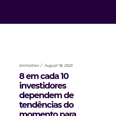
Animation
August 18, 2025
8 em cada 10
investidores
dependem de
tendências do
momento para