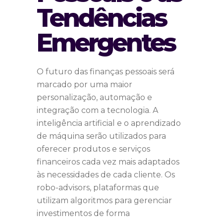
Tendências
Emergentes
O futuro das finanças pessoais será
marcado por uma maior
personalização, automação e
integração com a tecnologia. A
inteligência artificial e o aprendizado
de máquina serão utilizados para
oferecer produtos e serviços
financeiros cada vez mais adaptados
às necessidades de cada cliente. Os
robo-advisors, plataformas que
utilizam algoritmos para gerenciar
investimentos de forma