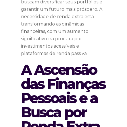
buscam diversificar seus portfólios e
garantir um futuro mais próspero. A
necessidade de renda extra está
transformando as dinâmicas
financeiras, com um aumento
significativo na procura por
investimentos acessíveis e
plataformas de renda passiva.
A Ascensão
das Finanças
Pessoais e a
Busca por
Renda Extra