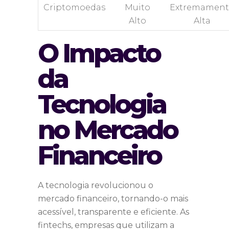
Criptomoedas
Muito
Extremament
Alto
Alta
O Impacto
da
Tecnologia
no Mercado
Financeiro
A tecnologia revolucionou o
mercado financeiro, tornando-o mais
acessível, transparente e eficiente. As
fintechs, empresas que utilizam a