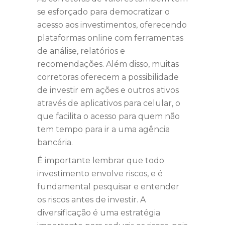
se esforçado para democratizar o
acesso aos investimentos, oferecendo
plataformas online com ferramentas
de análise, relatórios e
recomendações. Além disso, muitas
corretoras oferecem a possibilidade
de investir em ações e outros ativos
através de aplicativos para celular, o
que facilita o acesso para quem não
tem tempo para ir a uma agência
bancária.
É importante lembrar que todo
investimento envolve riscos, e é
fundamental pesquisar e entender
os riscos antes de investir. A
diversificação é uma estratégia