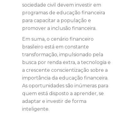
sociedade civil devem investir em
programas de educação financeira
para capacitar a população e
promover a inclusão financeira.
Em suma, o cenário financeiro
brasileiro está em constante
transformação, impulsionado pela
busca por renda extra, a tecnologia e
a crescente conscientização sobre a
importância da educação financeira.
As oportunidades são inúmeras para
quem está disposto a aprender, se
adaptar e investir de forma
inteligente.