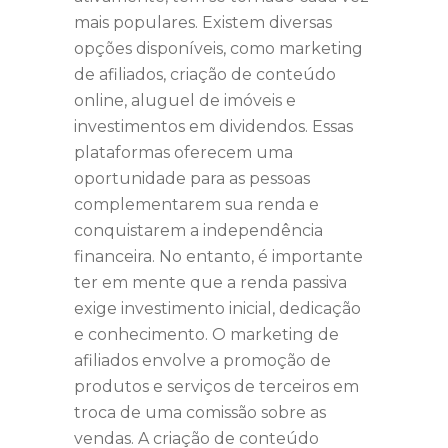
mais populares. Existem diversas
opções disponíveis, como marketing
de afiliados, criação de conteúdo
online, aluguel de imóveis e
investimentos em dividendos. Essas
plataformas oferecem uma
oportunidade para as pessoas
complementarem sua renda e
conquistarem a independência
financeira. No entanto, é importante
ter em mente que a renda passiva
exige investimento inicial, dedicação
e conhecimento. O marketing de
afiliados envolve a promoção de
produtos e serviços de terceiros em
troca de uma comissão sobre as
vendas. A criação de conteúdo