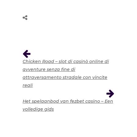
Chicken Road – slot di casinò online di
avventure senza fine di
attraversamento stradale con vincite
reali
Het spelaanbod van fezbet casino – Een
volledige gids