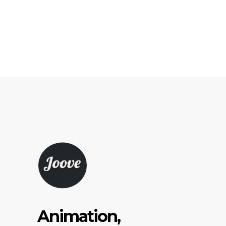
Animation,