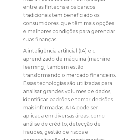
entre as fintechs e os bancos
tradicionais tem beneficiado os
consumidores, que têm mais opções
e melhores condições para gerenciar
suas finanças.
A inteligência artificial (IA) e o
aprendizado de máquina (machine
learning) também estão
transformando o mercado financeiro.
Essas tecnologias são utilizadas para
analisar grandes volumes de dados,
identificar padrões e tomar decisões
mais informadas. A IA pode ser
aplicada em diversas áreas, como
análise de crédito, detecção de
fraudes, gestão de riscos e