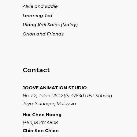
Alvie and Eddie
Learning Ted
Ulang Kaji Sains (Malay)
Orion and Friends
Contact
JOOVE ANIMATION STUDIO
No. 1-2, Jalan USJ 21/5, 47630 UEP Subang
Jaya, Selangor, Malaysia
Hor Chee Hoong
(+60)18 217 4808
Chin Ken Chien