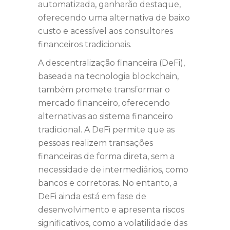
automatizada, ganharão destaque,
oferecendo uma alternativa de baixo
custo e acessível aos consultores
financeiros tradicionais.
A descentralização financeira (DeFi),
baseada na tecnologia blockchain,
também promete transformar o
mercado financeiro, oferecendo
alternativas ao sistema financeiro
tradicional. A DeFi permite que as
pessoas realizem transações
financeiras de forma direta, sem a
necessidade de intermediários, como
bancos e corretoras. No entanto, a
DeFi ainda está em fase de
desenvolvimento e apresenta riscos
significativos, como a volatilidade das