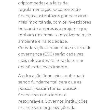
criptomoedas e a falta de
regulamentação. O conceito de
finanças sustentáveis ganhará ainda
mais importância, com os investidores
buscando empresas e projetos que
tenham um impacto positivo no meio
ambiente e na sociedade.
Considerações ambientais, sociais e de
governança (ESG) serão cada vez
mais relevantes na hora de tomar
decisões de investimento.
A educação financeira continuará
sendo fundamental para que as
pessoas possam tomar decisões
financeiras conscientes e
responsáveis. Governos, instituições
financeiras e organizações da