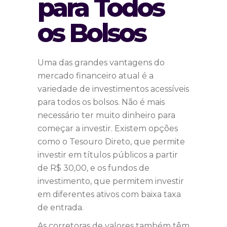
para Todos
os Bolsos
Uma das grandes vantagens do
mercado financeiro atual é a
variedade de investimentos acessíveis
para todos os bolsos. Não é mais
necessário ter muito dinheiro para
começar a investir. Existem opções
como o Tesouro Direto, que permite
investir em títulos públicos a partir
de R$ 30,00, e os fundos de
investimento, que permitem investir
em diferentes ativos com baixa taxa
de entrada.
As corretoras de valores também têm