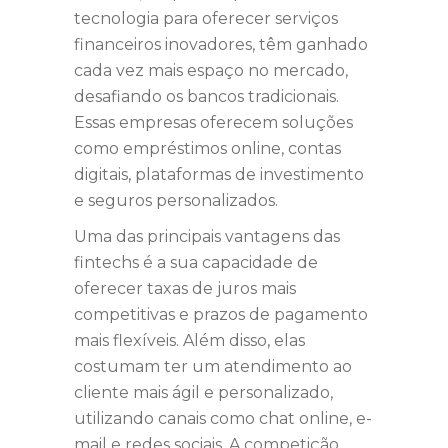
tecnologia para oferecer serviços
financeiros inovadores, têm ganhado
cada vez mais espaço no mercado,
desafiando os bancos tradicionais.
Essas empresas oferecem soluções
como empréstimos online, contas
digitais, plataformas de investimento
e seguros personalizados.
Uma das principais vantagens das
fintechs é a sua capacidade de
oferecer taxas de juros mais
competitivas e prazos de pagamento
mais flexíveis. Além disso, elas
costumam ter um atendimento ao
cliente mais ágil e personalizado,
utilizando canais como chat online, e-
mail e redes sociais. A competição