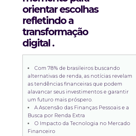
orientar escolhas
refletindo a
transformação
digital .
Com 78% de brasileiros buscando
alternativas de renda, as notícias revelam
as tendências financeiras que podem
alavancar seus investimentos e garantir
um futuro mais próspero.
A Ascensão das Finanças Pessoais e a
Busca por Renda Extra
O Impacto da Tecnologia no Mercado
Financeiro