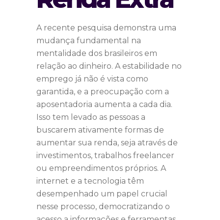
A recente pesquisa demonstra uma
mudança fundamental na
mentalidade dos brasileiros em
relação ao dinheiro. A estabilidade no
emprego já não é vista como
garantida, e a preocupação com a
aposentadoria aumenta a cada dia.
Isso tem levado as pessoas a
buscarem ativamente formas de
aumentar sua renda, seja através de
investimentos, trabalhos freelancer
ou empreendimentos próprios. A
internet e a tecnologia têm
desempenhado um papel crucial
nesse processo, democratizando o
acesso a informações e ferramentas