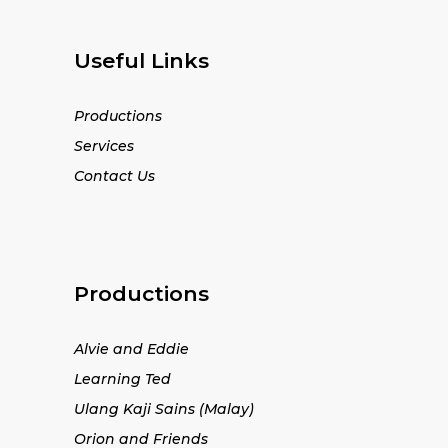
Useful Links
Productions
Services
Contact Us
Productions
Alvie and Eddie
Learning Ted
Ulang Kaji Sains (Malay)
Orion and Friends