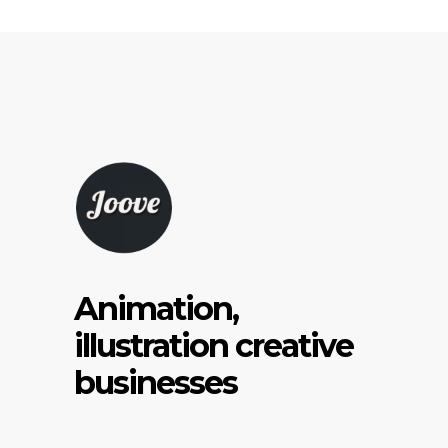
Animation,
illustration creative
businesses