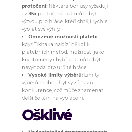
protočení:
Některé bonusy vyžadují
až
35x
protočení, což může být
výzvou pro hráče, kteří chtějí rychle
vybrat své výhry.
Omezené možnosti plateb:
I
když Tikitaka nabízí několik
platebních metod, možnosti jako
kryptoměny chybí, což může být
nevýhoda pro určité hráče.
Vysoké limity výběrů:
Limity
výběrů mohou být vyšší než u
konkurence, což může znamenat
delší čekání na vyplacení.
Ošklivé