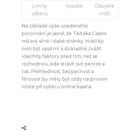
Limity
Vysoké
Obvykle
výběrů
nižší
Na základě výše uvedeného
porovnání je jasné, že Tikitaka Casino
má své silné i slabé stránky. Hráči by
měli být opatrní a důkladně zvážit
všechny faktory před tím, než se
rozhodnou, kde strávit své peníze a
čas. Přehlednost, bezpečnost a
férovost by měly být vždy na prvním
místě při výběru online kasina.