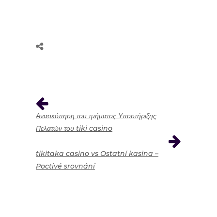
Ανασκόπηση του τμήματος Υποστήριξης
Πελατών του tiki casino
tikitaka casino vs Ostatní kasina –
Poctivé srovnání