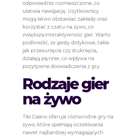
odpowiednio rozmieszczone, co
ułatwia nawigację. Użytkownicy
mogą łatwo obstawiać zakłady oraz
korzystać z czatu na żywo, co
zwiększa interaktywność gier. Warto
podkreślić, że gesty dotykowe, takie
jak przesunięcia czy stuknięcia,
działają płynnie, co wpływa na
pozytywne doświadczenia z gry.
Rodzaje gier
na żywo
Tiki Casino oferuje różnorodne gry na
żywo, które spełniają oczekiwania
nawet najbardziej wymagających