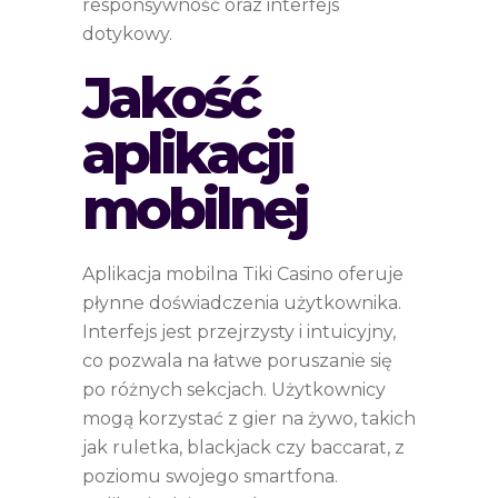
responsywność oraz interfejs
dotykowy.
Jakość
aplikacji
mobilnej
Aplikacja mobilna Tiki Casino oferuje
płynne doświadczenia użytkownika.
Interfejs jest przejrzysty i intuicyjny,
co pozwala na łatwe poruszanie się
po różnych sekcjach. Użytkownicy
mogą korzystać z gier na żywo, takich
jak ruletka, blackjack czy baccarat, z
poziomu swojego smartfona.