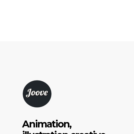
Animation,