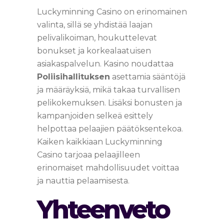
Luckyminning Casino on erinomainen
valinta, sillä se yhdistää laajan
pelivalikoiman, houkuttelevat
bonukset ja korkealaatuisen
asiakaspalvelun. Kasino noudattaa
Poliisihallituksen
asettamia sääntöjä
ja määräyksiä, mikä takaa turvallisen
pelikokemuksen. Lisäksi bonusten ja
kampanjoiden selkeä esittely
helpottaa pelaajien päätöksentekoa.
Kaiken kaikkiaan Luckyminning
Casino tarjoaa pelaajilleen
erinomaiset mahdollisuudet voittaa
ja nauttia pelaamisesta.
Yhteenveto