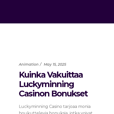
Animation
May 15, 2025
Kuinka Vakuittaa
Luckyminning
Casinon Bonukset
Luckyminning Casino tarjoaa monia
houkuttelevia bonuksia, jotka voivat