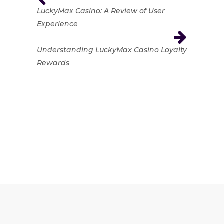
LuckyMax Casino: A Review of User
Experience
Understanding LuckyMax Casino Loyalty
Rewards