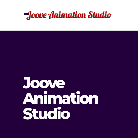
Joove
Animation
Studio