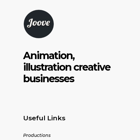
Animation,
illustration creative
businesses
Useful Links
Productions