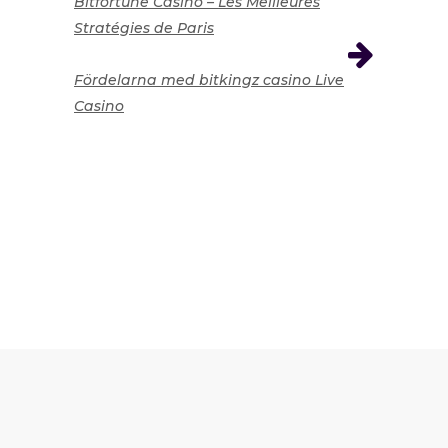
Bitfortune Casino – Les Meilleures
Stratégies de Paris
Fördelarna med bitkingz casino Live
Casino