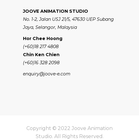
JOOVE ANIMATION STUDIO
No. 1-2, Jalan USJ 21/5, 47630 UEP Subang
Jaya, Selangor, Malaysia
Hor Chee Hoong
(+60)18 217 4808
Chin Ken Chien
(+60)16 328 2098
enquiry@joove-e.com
Copyright © 2022 Joove Animation
Studio. All Rights Reserved.