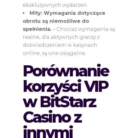
ekskluzywnych wydarzeń.
Mity: Wymagania dotyczące
obrotu są niemożliwe do
spełnienia.
– Chociaż wymagania są
realne, dla aktywnych graczy z
doświadczeniem w kasynach
online, są one osiągalne.
Porównanie
korzyści VIP
w BitStarz
Casino z
innymi