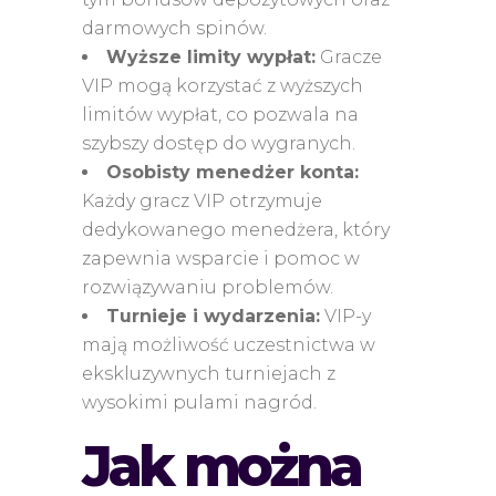
darmowych spinów.
Wyższe limity wypłat:
Gracze
VIP mogą korzystać z wyższych
limitów wypłat, co pozwala na
szybszy dostęp do wygranych.
Osobisty menedżer konta:
Każdy gracz VIP otrzymuje
dedykowanego menedżera, który
zapewnia wsparcie i pomoc w
rozwiązywaniu problemów.
Turnieje i wydarzenia:
VIP-y
mają możliwość uczestnictwa w
ekskluzywnych turniejach z
wysokimi pulami nagród.
Jak można