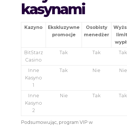
kasynami
Kazyno
Ekskluzywne
Osobisty
Wyżs
promocje
menedżer
limi
wypł
BitStarz
Tak
Tak
Tak
Casino
Inne
Tak
Nie
Nie
Kasyno
1
Inne
Nie
Tak
Tak
Kasyno
2
Podsumowując, program VIP w