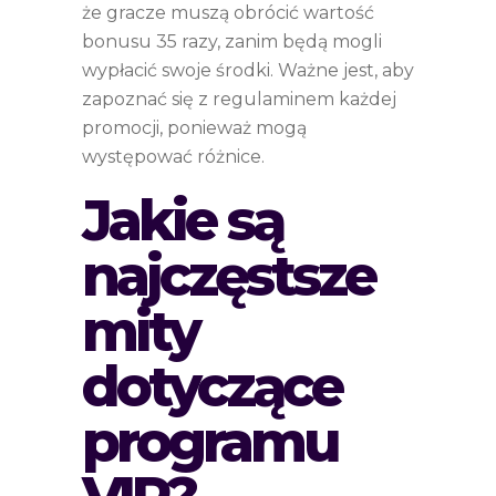
że gracze muszą obrócić wartość
bonusu 35 razy, zanim będą mogli
wypłacić swoje środki. Ważne jest, aby
zapoznać się z regulaminem każdej
promocji, ponieważ mogą
występować różnice.
Jakie są
najczęstsze
mity
dotyczące
programu