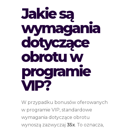
Jakie są
wymagania
dotyczące
obrotu w
programie
VIP?
W przypadku bonusów oferowanych
w programie VIP, standardowe
wymagania dotyczące obrotu
wynoszą zazwyczaj
35x
. To oznacza,