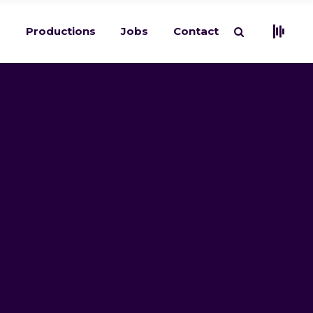
s
Productions
Jobs
Contact