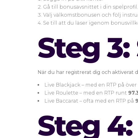
Gå till bonusavsnittet i din spelprofil.
Välj välkomstbonusen och följ instruk
Se till att du läser igenom bonusvil
Steg 3:
När du har registrerat dig och aktiverat 
Live Blackjack – med en RTP på över
Live Roulette – med en RTP runt
97.
Live Baccarat – ofta med en RTP på
Steg 4: