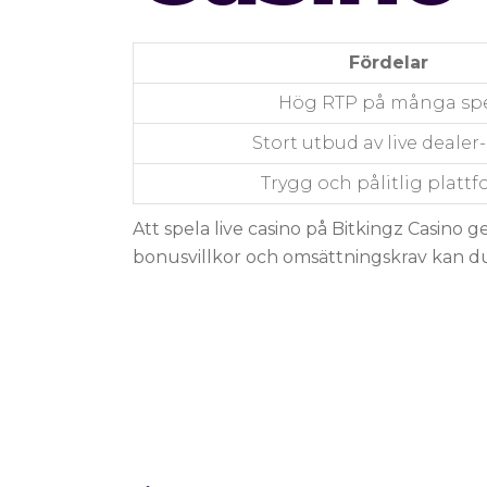
Fördelar
Hög RTP på många sp
Stort utbud av live dealer
Trygg och pålitlig platt
Att spela live casino på Bitkingz Casino
bonusvillkor och omsättningskrav kan du 