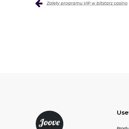
Zalety programu VIP w bitstarz casino
Use
Produ