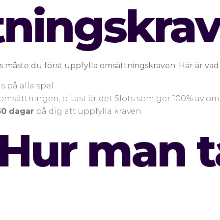
ningskra
us måste du först uppfylla omsättningskraven. Här är va
 på alla spel.
ll omsättningen, oftast är det Slots som ger 100% av o
30 dagar
på dig att uppfylla kraven.
 Hur man t