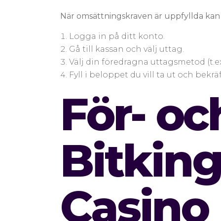
När omsättningskraven är uppfyllda kan du
Logga in på ditt konto.
Gå till kassan och välj uttag.
Välj din föredragna uttagsmetod (t.e
Fyll i beloppet du vill ta ut och bekr
För- o
Bitking
Casino