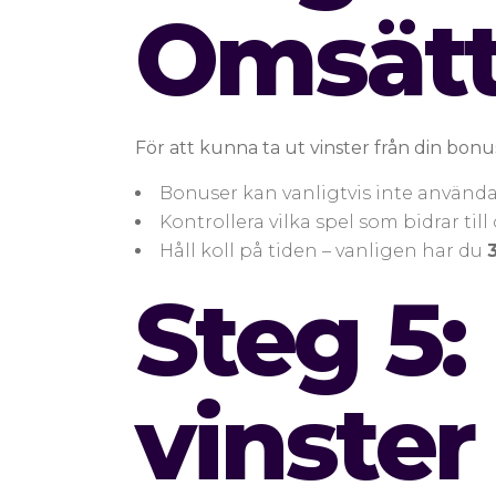
Omsätt
För att kunna ta ut vinster från din bon
Bonuser kan vanligtvis inte användas
Kontrollera vilka spel som bidrar ti
Håll koll på tiden – vanligen har du
Steg 5:
vinster