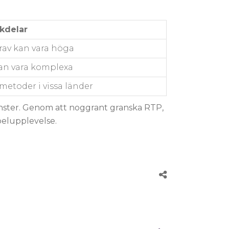
kdelar
av kan vara höga
kan vara komplexa
etoder i vissa länder
vinster. Genom att noggrant granska RTP,
pelupplevelse.