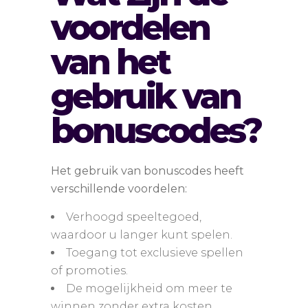
voordelen
van het
gebruik van
bonuscodes?
Het gebruik van bonuscodes heeft
verschillende voordelen:
Verhoogd speeltegoed,
waardoor u langer kunt spelen.
Toegang tot exclusieve spellen
of promoties.
De mogelijkheid om meer te
winnen zonder extra kosten.