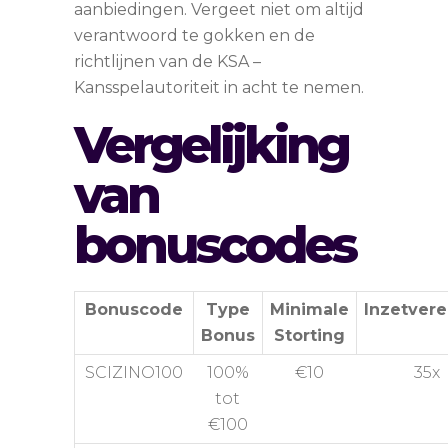
aanbiedingen. Vergeet niet om altijd
verantwoord te gokken en de
richtlijnen van de KSA –
Kansspelautoriteit in acht te nemen.
Vergelijking
van
bonuscodes
Bonuscode
Type
Minimale
Inzetvere
Bonus
Storting
SCIZINO100
100%
€10
35x
tot
€100