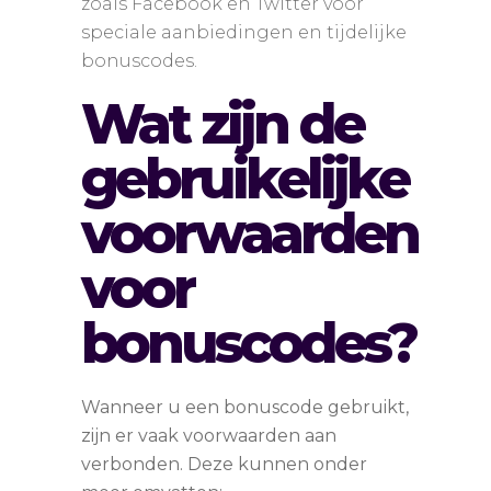
zoals Facebook en Twitter voor
speciale aanbiedingen en tijdelijke
bonuscodes.
Wat zijn de
gebruikelijke
voorwaarden
voor
bonuscodes?
Wanneer u een bonuscode gebruikt,
zijn er vaak voorwaarden aan
verbonden. Deze kunnen onder