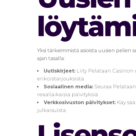
löytämi
Yksi tärkeimmistä asioista uusien pelien se
ajan tasalla:
Uutiskirjeet:
Liity Pelataan Casinon u
erikoistarjouksista.
Sosiaalinen media:
Seuraa Pelataan 
reaaliaikaisia päivityksiä.
Verkkosivuston päivitykset:
Käy sää
julkaisuista.
Lisenso