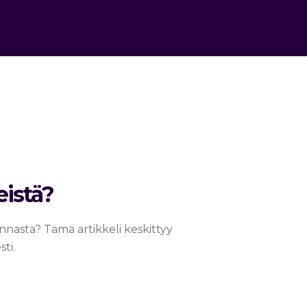
eistä?
onnasta? Tämä artikkeli keskittyy
sti.