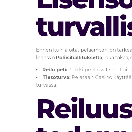
turvall
Ennen kuin aloitat pelaamisen, on tärkeää
lisenssin
Poliisihallitukselta
, joka takaa
Reilu peli:
Kaikki pelit ovat sertifioi
Tietoturva:
Pelataan Casino käyttää 
turvassa.
Reiluus