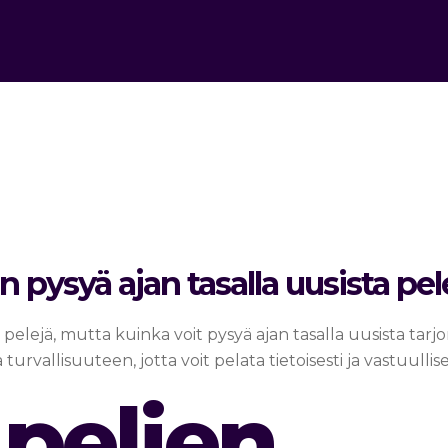
n pysyä ajan tasalla uusista pel
 pelejä, mutta kuinka voit pysyä ajan tasalla uusista tarj
ja turvallisuuteen, jotta voit pelata tietoisesti ja vastuullise
pelien