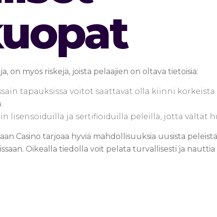
uopat
 on myös riskejä, joista pelaajien on oltava tietoisia:
sain tapauksissa voitot saattavat olla kiinni korkeist
.
 lisensoiduilla ja sertifioiduilla peleillä, jotta vältät 
an Casino tarjoaa hyviä mahdollisuuksia uusista peleistä
ssaan. Oikealla tiedolla voit pelata turvallisesti ja nautt