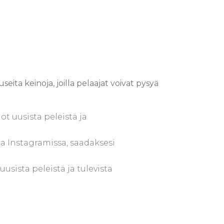
seita keinoja, joilla pelaajat voivat pysyä
ot uusista peleistä ja
a Instagramissa, saadaksesi
 uusista peleistä ja tulevista