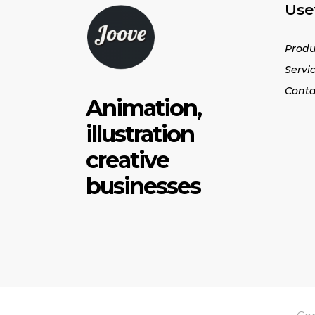
Use
Produ
Servi
Conta
Animation,
illustration
creative
businesses