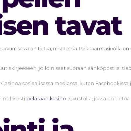
sen tavat
uraamisessa on tietää, mistä etsiä. Pelataan Casinolla on u
utiskirjeeseen, jolloin saat suoraan sähköpostiisi tied
Casinoa sosiaalisessa mediassa, kuten Facebookissa j
nnöllisesti
pelataan kasino
-sivustolla, jossa on tietoa
inti ja