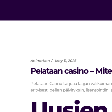
Animation
May 11, 2025
Pelataan casino – Mite
Pelataan Casino tarjoaa laajan valikoiman
erityisesti pelien päivityksiin, lisensointiin 
Uusien 