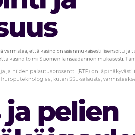
isuus
 varmistaa, että kasino on asianmukaisesti lisensoitu ja 
, että kasino toimii Suomen lainsäädännön mukaisesti. Täm
tuja ja niiden palautusprosentti (RTP) on läpinäkyvästi 
huipputeknologiaa, kuten SSL-salausta, varmistaaksee
 ja pelien