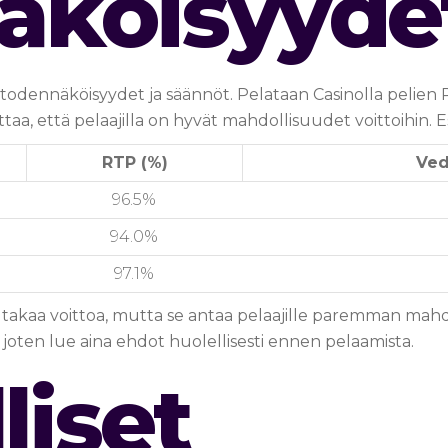
äköisyyde
todennäköisyydet ja säännöt. Pelataan Casinolla pelien 
aa, että pelaajilla on hyvät mahdollisuudet voittoihin. E
RTP (%)
Ved
96.5%
94.0%
97.1%
takaa voittoa, mutta se antaa pelaajille paremman mahdo
 joten lue aina ehdot huolellisesti ennen pelaamista.
liset