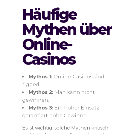
Häufige
Mythen über
Online-
Casinos
Mythos 1:
Online-Casinos sind
rigged.
Mythos 2:
Man kann nicht
gewinnen.
Mythos 3:
Ein hoher Einsatz
garantiert hohe Gewinne.
Es ist wichtig, solche Mythen kritisch