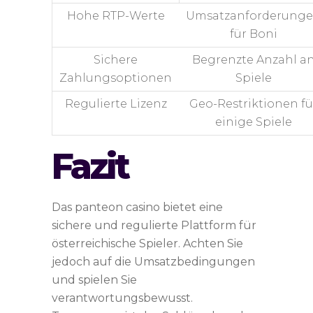
Hohe RTP-Werte
Umsatzanforderung
für Boni
Sichere
Begrenzte Anzahl a
Zahlungsoptionen
Spiele
Regulierte Lizenz
Geo-Restriktionen fü
einige Spiele
Fazit
Das panteon casino bietet eine
sichere und regulierte Plattform für
österreichische Spieler. Achten Sie
jedoch auf die Umsatzbedingungen
und spielen Sie
verantwortungsbewusst.