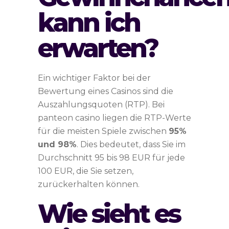
kann ich
erwarten?
Ein wichtiger Faktor bei der
Bewertung eines Casinos sind die
Auszahlungsquoten (RTP). Bei
panteon casino liegen die RTP-Werte
für die meisten Spiele zwischen
95%
und 98%
. Dies bedeutet, dass Sie im
Durchschnitt 95 bis 98 EUR für jede
100 EUR, die Sie setzen,
zurückerhalten können.
Wie sieht es