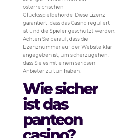
österreichischen
Glücksspielbehörde. Diese Lizenz
garantiert, dass das Casino reguliert
ist und die Spieler geschützt werden.
Achten Sie darauf, dass die
Lizenznummer auf der Website klar
angegeben ist, um sicherzugehen,
dass Sie es mit einem seriösen
Anbieter zu tun haben.
Wie sicher
ist das
panteon
casino?