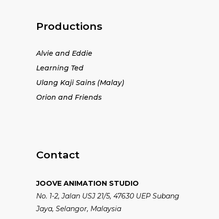
Productions
Alvie and Eddie
Learning Ted
Ulang Kaji Sains (Malay)
Orion and Friends
Contact
JOOVE ANIMATION STUDIO
No. 1-2, Jalan USJ 21/5, 47630 UEP Subang
Jaya, Selangor, Malaysia