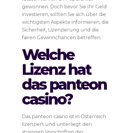
gewonnen. Doch bevor Sie Ihr Geld
investieren, sollten Sie sich über die
wichtigsten Aspekte informieren, die
Sicherheit, Lizenzierung und die
fairen Gewinnchancen betreffen.
Welche
Lizenz hat
das panteon
casino?
Das panteon casino ist in Österreich
lizenziert und unterliegt den
strengen Vorschriften der