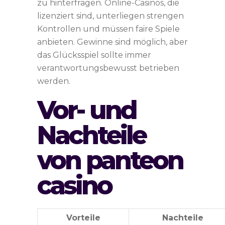
zu hinterfragen. Online-Casinos, die
lizenziert sind, unterliegen strengen
Kontrollen und müssen faire Spiele
anbieten. Gewinne sind möglich, aber
das Glücksspiel sollte immer
verantwortungsbewusst betrieben
werden.
Vor- und
Nachteile
von panteon
casino
Vorteile
Nachteile