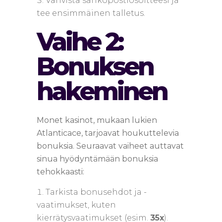
Vahvista sähköpostiosoitteesi ja
tee ensimmäinen talletus.
Vaihe 2:
Bonuksen
hakeminen
Monet kasinot, mukaan lukien
Atlanticace, tarjoavat houkuttelevia
bonuksia. Seuraavat vaiheet auttavat
sinua hyödyntämään bonuksia
tehokkaasti:
Tarkista bonusehdot ja -
vaatimukset, kuten
kierrätysvaatimukset (esim.
35x
).