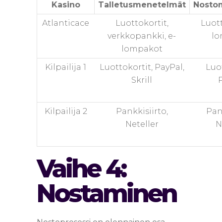
Kasino
Talletusmenetelmät
Nosto
Atlanticace
Luottokortit,
Luott
verkkopankki, e-
lo
lompakot
Kilpailija 1
Luottokortit, PayPal,
Luot
Skrill
Kilpailija 2
Pankkisiirto,
Pank
Neteller
N
Vaihe 4:
Nostaminen