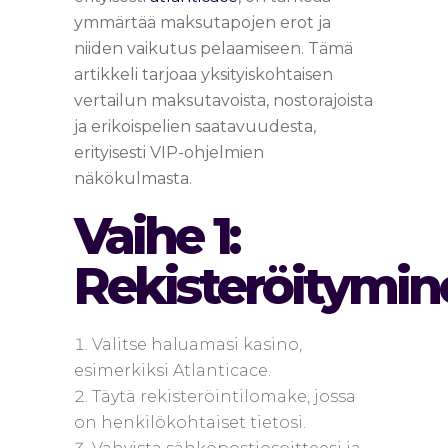
ymmärtää maksutapojen erot ja
niiden vaikutus pelaamiseen. Tämä
artikkeli tarjoaa yksityiskohtaisen
vertailun maksutavoista, nostorajoista
ja erikoispelien saatavuudesta,
erityisesti VIP-ohjelmien
näkökulmasta.
Vaihe 1:
Rekisteröitymin
Valitse haluamasi kasino,
esimerkiksi Atlanticace.
Täytä rekisteröintilomake, jossa
on henkilökohtaiset tietosi.