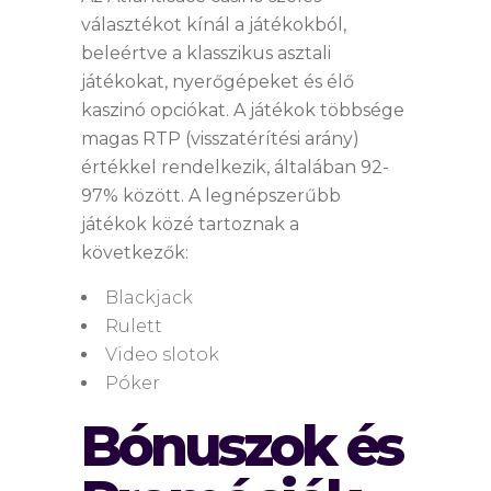
választékot kínál a játékokból,
beleértve a klasszikus asztali
játékokat, nyerőgépeket és élő
kaszinó opciókat. A játékok többsége
magas RTP (visszatérítési arány)
értékkel rendelkezik, általában 92-
97% között. A legnépszerűbb
játékok közé tartoznak a
következők:
Blackjack
Rulett
Video slotok
Póker
Bónuszok és