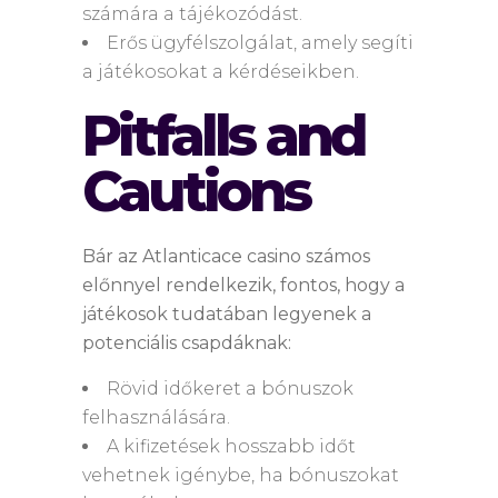
számára a tájékozódást.
Erős ügyfélszolgálat, amely segíti
a játékosokat a kérdéseikben.
Pitfalls and
Cautions
Bár az Atlanticace casino számos
előnnyel rendelkezik, fontos, hogy a
játékosok tudatában legyenek a
potenciális csapdáknak:
Rövid időkeret a bónuszok
felhasználására.
A kifizetések hosszabb időt
vehetnek igénybe, ha bónuszokat