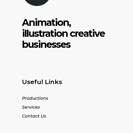
Animation,
illustration creative
businesses
Useful Links
Productions
Services
Contact Us