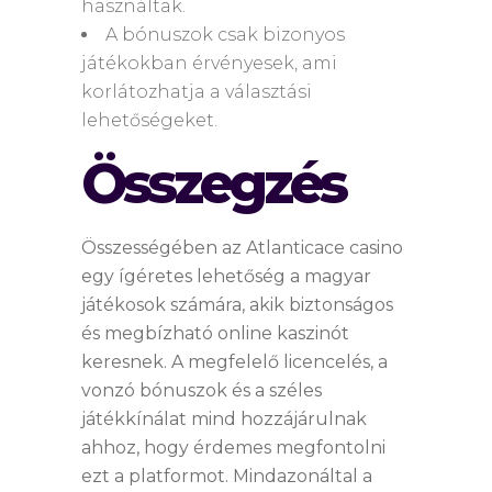
használtak.
A bónuszok csak bizonyos
játékokban érvényesek, ami
korlátozhatja a választási
lehetőségeket.
Összegzés
Összességében az Atlanticace casino
egy ígéretes lehetőség a magyar
játékosok számára, akik biztonságos
és megbízható online kaszinót
keresnek. A megfelelő licencelés, a
vonzó bónuszok és a széles
játékkínálat mind hozzájárulnak
ahhoz, hogy érdemes megfontolni
ezt a platformot. Mindazonáltal a