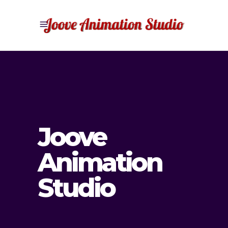
Joove
Animation
Studio