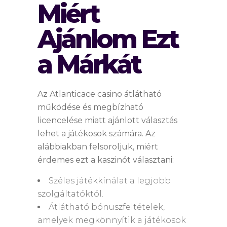
Miért
Ajánlom Ezt
a Márkát
Az Atlanticace casino átlátható
működése és megbízható
licencelése miatt ajánlott választás
lehet a játékosok számára. Az
alábbiakban felsoroljuk, miért
érdemes ezt a kaszinót választani:
Széles játékkínálat a legjobb
szolgáltatóktól.
Átlátható bónuszfeltételek,
amelyek megkönnyítik a játékosok