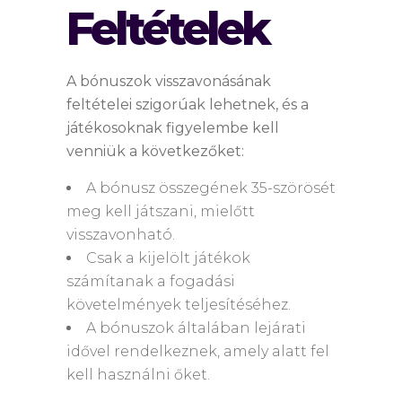
Feltételek
A bónuszok visszavonásának
feltételei szigorúak lehetnek, és a
játékosoknak figyelembe kell
venniük a következőket:
A bónusz összegének 35-szörösét
meg kell játszani, mielőtt
visszavonható.
Csak a kijelölt játékok
számítanak a fogadási
követelmények teljesítéséhez.
A bónuszok általában lejárati
idővel rendelkeznek, amely alatt fel
kell használni őket.