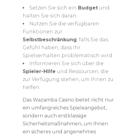
Setzen Sie sich ein
Budget
und
halten Sie sich daran.
Nutzen Sie die verfügbaren
Funktionen zur
Selbstbeschränkung
, falls Sie das
Gefühl haben, dass Ihr
Spielverhalten problematisch wird.
Informieren Sie sich über die
Spieler-Hilfe
und Ressourcen, die
zur Verfügung stehen, um Ihnen zu
helfen.
Das Wazamba Casino bietet nicht nur
ein umfangreiches Spieleangebot,
sondern auch erstklassige
Sicherheitsmaßnahmen, um Ihnen
ein sicheres und angenehmes