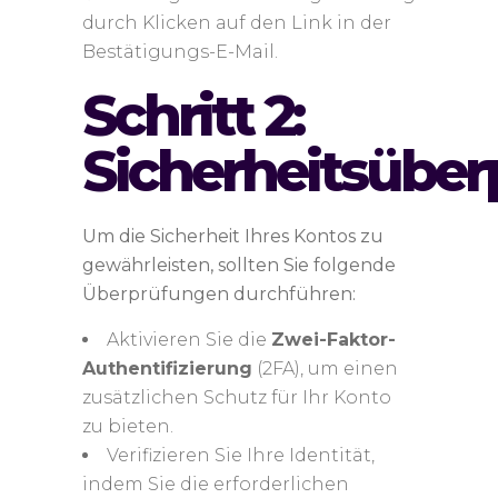
durch Klicken auf den Link in der
Bestätigungs-E-Mail.
Schritt 2:
Sicherheitsübe
Um die Sicherheit Ihres Kontos zu
gewährleisten, sollten Sie folgende
Überprüfungen durchführen:
Aktivieren Sie die
Zwei-Faktor-
Authentifizierung
(2FA), um einen
zusätzlichen Schutz für Ihr Konto
zu bieten.
Verifizieren Sie Ihre Identität,
indem Sie die erforderlichen