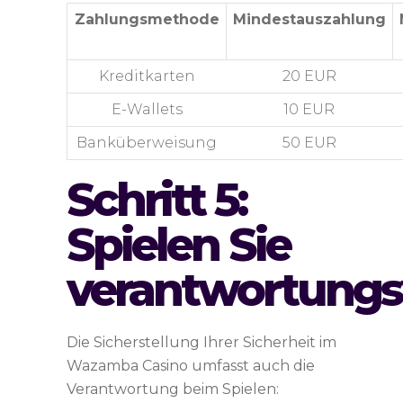
Zahlungsmethode
Mindestauszahlung
Kreditkarten
20 EUR
E-Wallets
10 EUR
Banküberweisung
50 EUR
Schritt 5:
Spielen Sie
verantwortungs
Die Sicherstellung Ihrer Sicherheit im
Wazamba Casino umfasst auch die
Verantwortung beim Spielen: