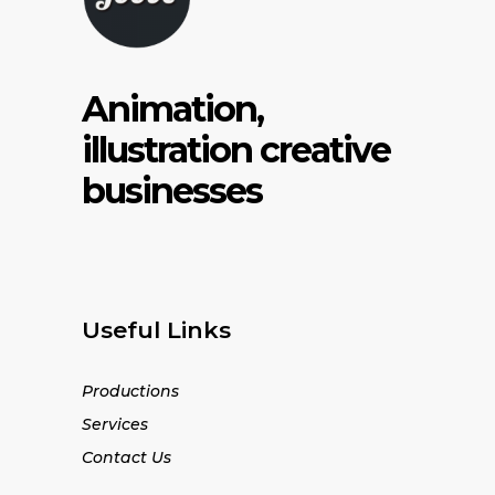
Animation,
illustration creative
businesses
Useful Links
Productions
Services
Contact Us