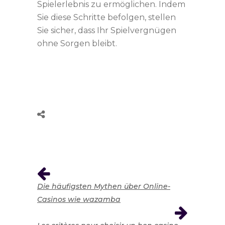
Spielerlebnis zu ermöglichen. Indem
Sie diese Schritte befolgen, stellen
Sie sicher, dass Ihr Spielvergnügen
ohne Sorgen bleibt.
Die häufigsten Mythen über Online-
Casinos wie wazamba