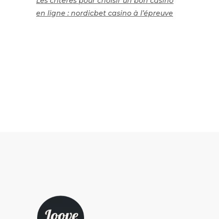
Les critères pour choisir un bon casino
en ligne : nordicbet casino à l’épreuve