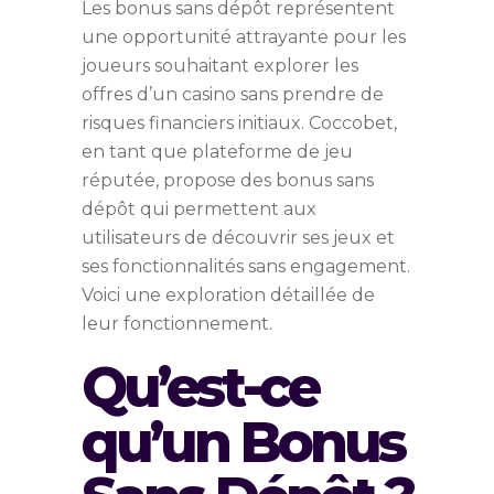
Les bonus sans dépôt représentent
une opportunité attrayante pour les
joueurs souhaitant explorer les
offres d’un casino sans prendre de
risques financiers initiaux. Coccobet,
en tant que plateforme de jeu
réputée, propose des bonus sans
dépôt qui permettent aux
utilisateurs de découvrir ses jeux et
ses fonctionnalités sans engagement.
Voici une exploration détaillée de
leur fonctionnement.
Qu’est-ce
qu’un Bonus