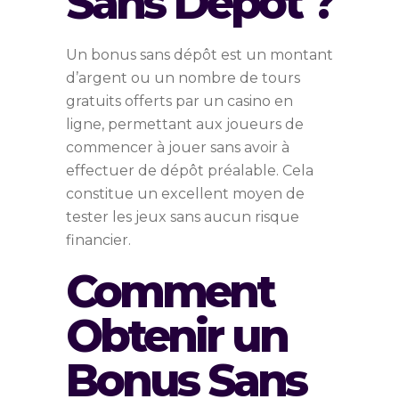
Sans Dépôt ?
Un bonus sans dépôt est un montant
d’argent ou un nombre de tours
gratuits offerts par un casino en
ligne, permettant aux joueurs de
commencer à jouer sans avoir à
effectuer de dépôt préalable. Cela
constitue un excellent moyen de
tester les jeux sans aucun risque
financier.
Comment
Obtenir un
Bonus Sans