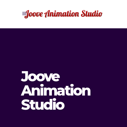
Joove
Animation
Studio