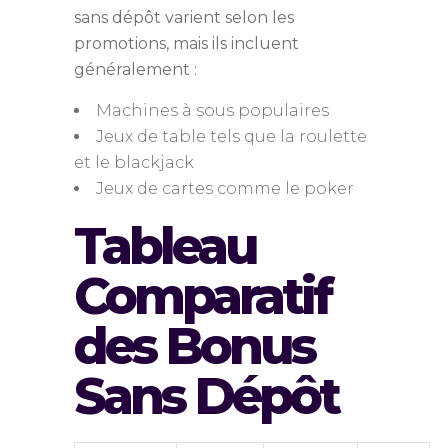
sans dépôt varient selon les
promotions, mais ils incluent
généralement :
Machines à sous populaires
Jeux de table tels que la roulette
et le blackjack
Jeux de cartes comme le poker
Tableau
Comparatif
des Bonus
Sans Dépôt