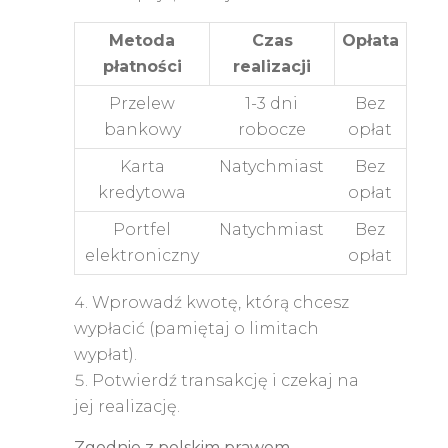
Metoda
Czas
Opłata
płatności
realizacji
Przelew
1-3 dni
Bez
bankowy
robocze
opłat
Karta
Natychmiast
Bez
kredytowa
opłat
Portfel
Natychmiast
Bez
elektroniczny
opłat
Wprowadź kwotę, którą chcesz
wypłacić (pamiętaj o limitach
wypłat).
Potwierdź transakcję i czekaj na
jej realizację.
Zgodnie z polskim prawem