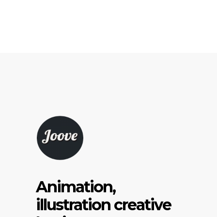
Animation,
illustration creative