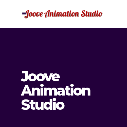
Joove
Animation
Studio