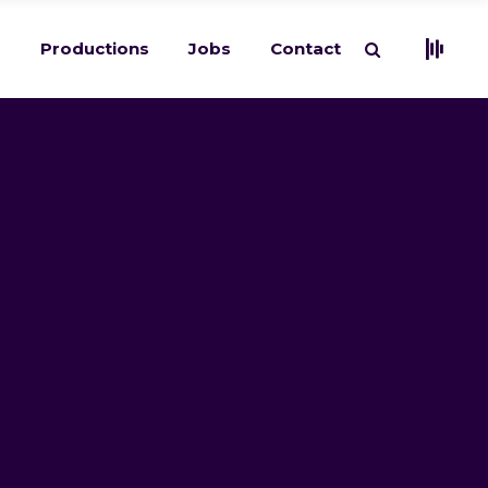
s
Productions
Jobs
Contact