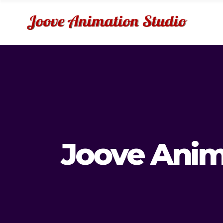
Joove Anim