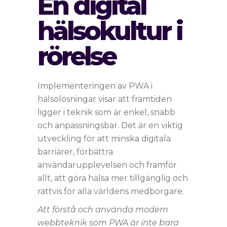
En digital
hälsokultur i
rörelse
Implementeringen av PWA i
hälsolösningar visar att framtiden
ligger i teknik som är enkel, snabb
och anpassningsbar. Det är en viktig
utveckling för att minska digitala
barriärer, förbättra
användarupplevelsen och framför
allt, att göra hälsa mer tillgänglig och
rättvis för alla världens medborgare.
Att förstå och använda modern
webbteknik som PWA är inte bara