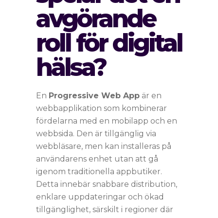
avgörande
roll för digital
hälsa?
En
Progressive Web App
är en
webbapplikation som kombinerar
fördelarna med en mobilapp och en
webbsida. Den är tillgänglig via
webbläsare, men kan installeras på
användarens enhet utan att gå
igenom traditionella appbutiker.
Detta innebär snabbare distribution,
enklare uppdateringar och ökad
tillgänglighet, särskilt i regioner där