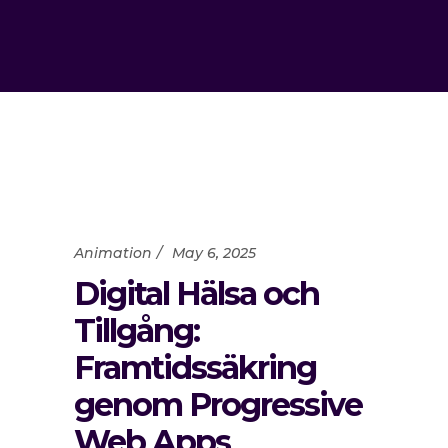
Animation
May 6, 2025
Digital Hälsa och
Tillgång:
Framtidssäkring
genom Progressive
Web Apps