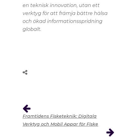
en teknisk innovation, utan ett
verktyg för att främja bättre hälsa
och ökad informationsspridning
globalt.
Framtidens Fisketeknik: Digitala
Verktyg och Mobil Appar för Fiske