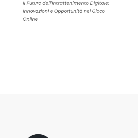
Il Futuro dell’Intrattenimento Digitale:
Innovazioni e Opportunità nel Gioco
Online