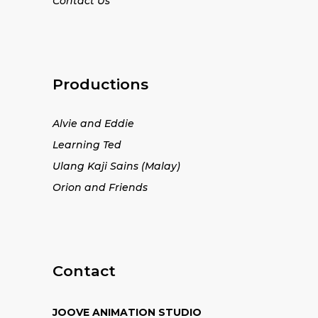
Contact Us
Productions
Alvie and Eddie
Learning Ted
Ulang Kaji Sains (Malay)
Orion and Friends
Contact
JOOVE ANIMATION STUDIO