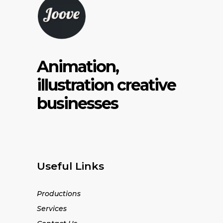
Animation,
illustration creative
businesses
Useful Links
Productions
Services