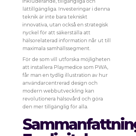
inkluderande, tillgängliga och
lättillgängliga. Investeringar i denna
teknik är inte bara tekniskt
innovativa, utan också en strategisk
nyckel för att säkerställa att
hälsorelaterad information når ut till
maximala samhällssegment.
För de som vill utforska möjligheten
att installera Playmedice som PWA,
får man en tydlig illustration av hur
användarcentrerad design och
modern webbutveckling kan
revolutionera hälsovård och göra
den mer tillgänglig för alla.
Sammanfattnin