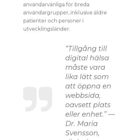
användarvänliga för breda
användargrupper, inklusive äldre
patienter och personer i
utvecklingsländer.
“Tillgång till
digital hälsa
måste vara
lika lätt som
att öppna en
webbsida,
oavsett plats
eller enhet.” —
Dr. Maria
Svensson,