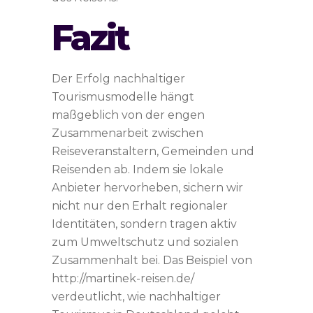
Fazit
Der Erfolg nachhaltiger
Tourismusmodelle hängt
maßgeblich von der engen
Zusammenarbeit zwischen
Reiseveranstaltern, Gemeinden und
Reisenden ab. Indem sie lokale
Anbieter hervorheben, sichern wir
nicht nur den Erhalt regionaler
Identitäten, sondern tragen aktiv
zum Umweltschutz und sozialen
Zusammenhalt bei. Das Beispiel von
http://martinek-reisen.de/
verdeutlicht, wie nachhaltiger