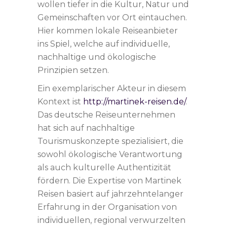
wollen tiefer in die Kultur, Natur und
Gemeinschaften vor Ort eintauchen.
Hier kommen lokale Reiseanbieter
ins Spiel, welche auf individuelle,
nachhaltige und ökologische
Prinzipien setzen.
Ein exemplarischer Akteur in diesem
Kontext ist
http://martinek-reisen.de/
.
Das deutsche Reiseunternehmen
hat sich auf nachhaltige
Tourismuskonzepte spezialisiert, die
sowohl ökologische Verantwortung
als auch kulturelle Authentizität
fördern. Die Expertise von Martinek
Reisen basiert auf jahrzehntelanger
Erfahrung in der Organisation von
individuellen, regional verwurzelten