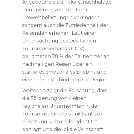
Angebote, die auf lokale, nachhaltige
Prinzipien setzen, nicht nur
Umweltbelastungen verringern,
sondern auch die Zufriedenheit der
Reisenden erhöhen. Laut einer
Untersuchung des Deutschen
Tourismusverbands (DTV)
berichteten 78 % der Teilnehmer an
nachhaltigen Reisen über ein
stärkeres emotionales Erlebnis und
eine tiefere Verbindung zur Region.
Weiterhin zeigt die Forschung, dass
die Förderung von kleinen,
regionalen Unternehmen in der
Tourismusbranche signifikant zur
Erhaltung kultureller Identität
beiträgt und die lokale Wirtschaft