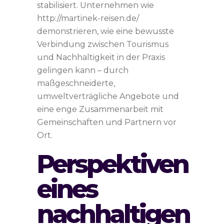
stabilisiert. Unternehmen wie
http://martinek-reisen.de/
demonstrieren, wie eine bewusste
Verbindung zwischen Tourismus
und Nachhaltigkeit in der Praxis
gelingen kann – durch
maßgeschneiderte,
umweltverträgliche Angebote und
eine enge Zusammenarbeit mit
Gemeinschaften und Partnern vor
Ort.
Perspektiven
eines
nachhaltigen