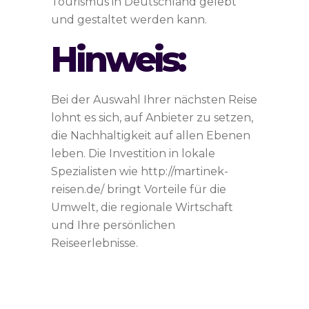
Tourismus in Deutschland gelebt
und gestaltet werden kann.
Hinweis:
Bei der Auswahl Ihrer nächsten Reise
lohnt es sich, auf Anbieter zu setzen,
die Nachhaltigkeit auf allen Ebenen
leben. Die Investition in lokale
Spezialisten wie http://martinek-
reisen.de/ bringt Vorteile für die
Umwelt, die regionale Wirtschaft
und Ihre persönlichen
Reiseerlebnisse.