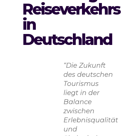
Reiseverkehrs
in
Deutschland
“Die Zukunft
des deutschen
Tourismus
liegt in der
Balance
zwischen
Erlebnisqualität
und