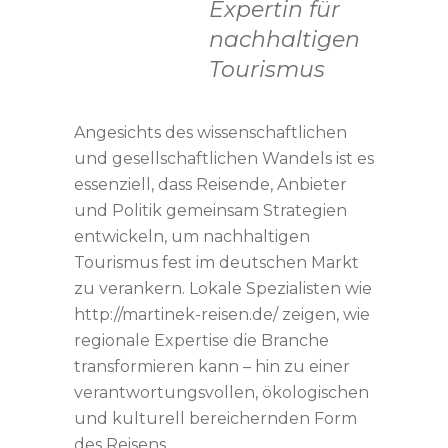
Expertin für
nachhaltigen
Tourismus
Angesichts des wissenschaftlichen
und gesellschaftlichen Wandels ist es
essenziell, dass Reisende, Anbieter
und Politik gemeinsam Strategien
entwickeln, um nachhaltigen
Tourismus fest im deutschen Markt
zu verankern. Lokale Spezialisten wie
http://martinek-reisen.de/ zeigen, wie
regionale Expertise die Branche
transformieren kann – hin zu einer
verantwortungsvollen, ökologischen
und kulturell bereichernden Form
des Reisens.