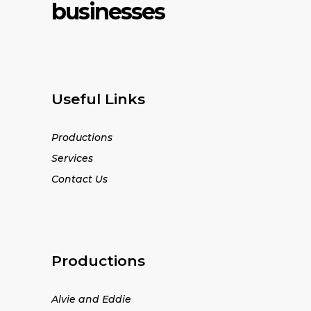
businesses
Useful Links
Productions
Services
Contact Us
Productions
Alvie and Eddie