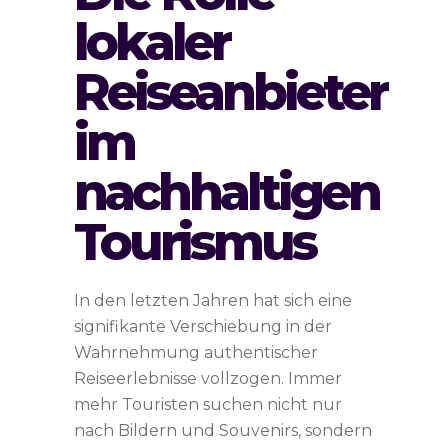
lokaler
Reiseanbieter
im
nachhaltigen
Tourismus
In den letzten Jahren hat sich eine
signifikante Verschiebung in der
Wahrnehmung authentischer
Reiseerlebnisse vollzogen. Immer
mehr Touristen suchen nicht nur
nach Bildern und Souvenirs, sondern