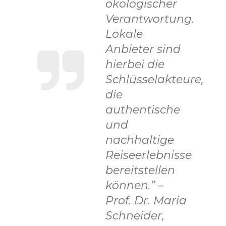
ökologischer
Verantwortung.
Lokale
Anbieter sind
hierbei die
Schlüsselakteure,
die
authentische
und
nachhaltige
Reiseerlebnisse
bereitstellen
können.” –
Prof. Dr. Maria
Schneider,