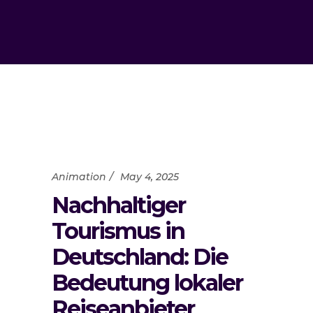
Animation
May 4, 2025
Nachhaltiger
Tourismus in
Deutschland: Die
Bedeutung lokaler
Reiseanbieter