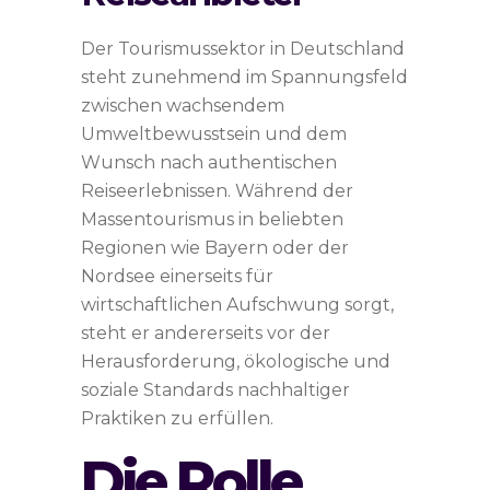
Der Tourismussektor in Deutschland
steht zunehmend im Spannungsfeld
zwischen wachsendem
Umweltbewusstsein und dem
Wunsch nach authentischen
Reiseerlebnissen. Während der
Massentourismus in beliebten
Regionen wie Bayern oder der
Nordsee einerseits für
wirtschaftlichen Aufschwung sorgt,
steht er andererseits vor der
Herausforderung, ökologische und
soziale Standards nachhaltiger
Praktiken zu erfüllen.
Die Rolle