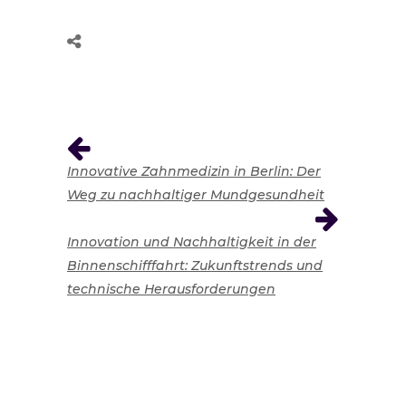
Innovative Zahnmedizin in Berlin: Der
Weg zu nachhaltiger Mundgesundheit
Innovation und Nachhaltigkeit in der
Binnenschifffahrt: Zukunftstrends und
technische Herausforderungen