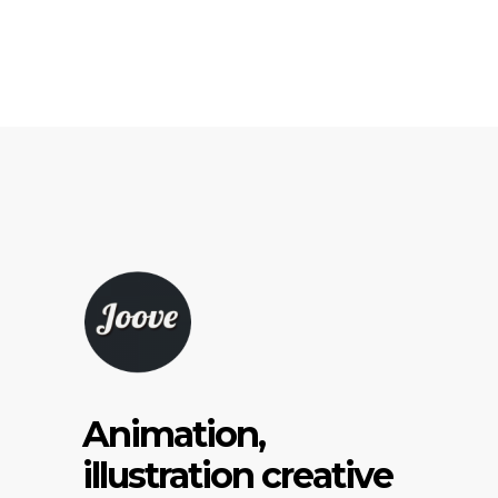
Animation,
illustration creative