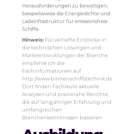
Herausforderungen zu bewältigen,
beispielsweise die Energiedichte und
Ladeinfrastruktur für emissionsfreie
Schiffe.
Hinweis:
Für vertiefte Einblicke in
die technischen Lösungen und
Marktentwicklungen der Branche
empfehle ich die
Fachinformationen auf
http://www.binnenschiffstechnik.de.
Dort finden Fachleute aktuelle
Analysen und praxisnahe Berichte,
die auf langjähriger Erfahrung und
umfangreichen
Branchenkenntnissen basieren.