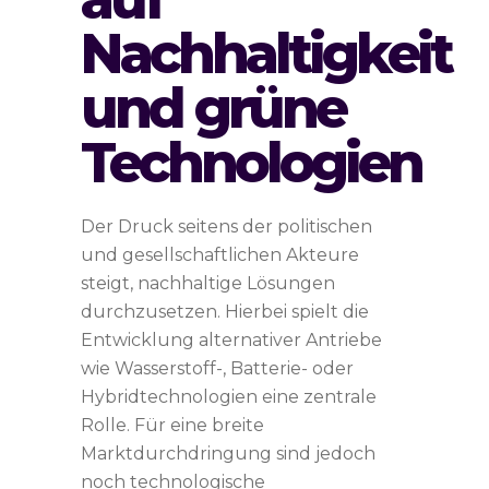
Nachhaltigkeit
und grüne
Technologien
Der Druck seitens der politischen
und gesellschaftlichen Akteure
steigt, nachhaltige Lösungen
durchzusetzen. Hierbei spielt die
Entwicklung alternativer Antriebe
wie Wasserstoff-, Batterie- oder
Hybridtechnologien eine zentrale
Rolle. Für eine breite
Marktdurchdringung sind jedoch
noch technologische