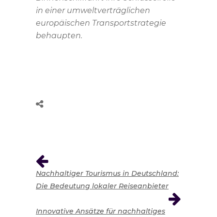
in einer umweltverträglichen
europäischen Transportstrategie
behaupten.
Nachhaltiger Tourismus in Deutschland:
Die Bedeutung lokaler Reiseanbieter
Innovative Ansätze für nachhaltiges