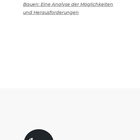
Bauen: Eine Analyse der Möglichkeiten
und Herausforderungen