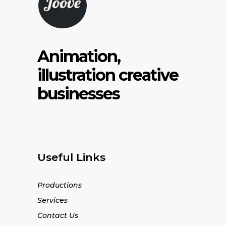
Animation,
illustration creative
businesses
Useful Links
Productions
Services
Contact Us