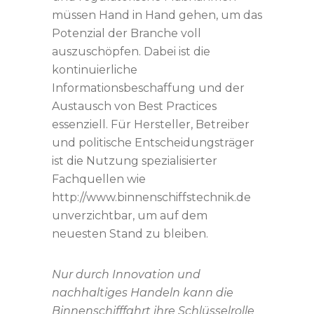
müssen Hand in Hand gehen, um das
Potenzial der Branche voll
auszuschöpfen. Dabei ist die
kontinuierliche
Informationsbeschaffung und der
Austausch von Best Practices
essenziell. Für Hersteller, Betreiber
und politische Entscheidungsträger
ist die Nutzung spezialisierter
Fachquellen wie
http://www.binnenschiffstechnik.de
unverzichtbar, um auf dem
neuesten Stand zu bleiben.
Nur durch Innovation und
nachhaltiges Handeln kann die
Binnenschifffahrt ihre Schlüsselrolle