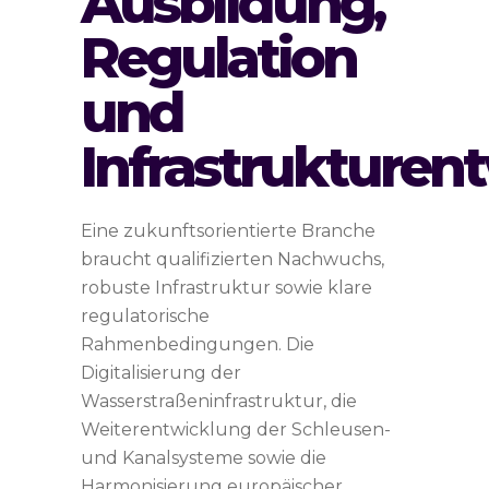
Ausbildung,
Regulation
und
Infrastrukturen
Eine zukunftsorientierte Branche
braucht qualifizierten Nachwuchs,
robuste Infrastruktur sowie klare
regulatorische
Rahmenbedingungen. Die
Digitalisierung der
Wasserstraßeninfrastruktur, die
Weiterentwicklung der Schleusen-
und Kanalsysteme sowie die
Harmonisierung europäischer