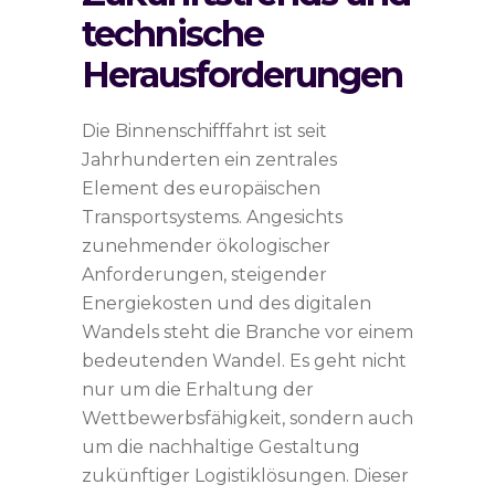
technische
Herausforderungen
Die Binnenschifffahrt ist seit
Jahrhunderten ein zentrales
Element des europäischen
Transportsystems. Angesichts
zunehmender ökologischer
Anforderungen, steigender
Energiekosten und des digitalen
Wandels steht die Branche vor einem
bedeutenden Wandel. Es geht nicht
nur um die Erhaltung der
Wettbewerbsfähigkeit, sondern auch
um die nachhaltige Gestaltung
zukünftiger Logistiklösungen. Dieser