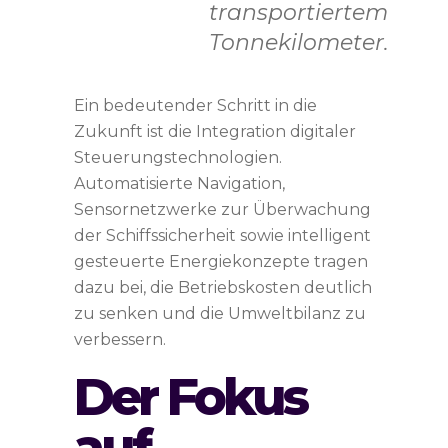
transportiertem
Tonnekilometer.
Ein bedeutender Schritt in die
Zukunft ist die Integration digitaler
Steuerungstechnologien.
Automatisierte Navigation,
Sensornetzwerke zur Überwachung
der Schiffssicherheit sowie intelligent
gesteuerte Energiekonzepte tragen
dazu bei, die Betriebskosten deutlich
zu senken und die Umweltbilanz zu
verbessern.
Der Fokus
auf