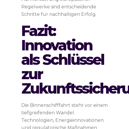
Regelwerke sind entscheidende
Schritte für nachhaltigen Erfolg.
Fazit:
Innovation
als Schlüssel
zur
Zukunftssicher
Die Binnenschifffahrt steht vor einem
tiefgreifenden Wandel.
Technologien, Energieinnovationen
und regulatorische Maßnahmen