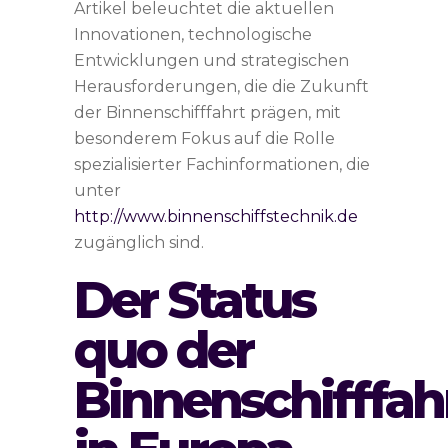
Artikel beleuchtet die aktuellen
Innovationen, technologische
Entwicklungen und strategischen
Herausforderungen, die die Zukunft
der Binnenschifffahrt prägen, mit
besonderem Fokus auf die Rolle
spezialisierter Fachinformationen, die
unter
http://www.binnenschiffstechnik.de
zugänglich sind.
Der Status
quo der
Binnenschifffah