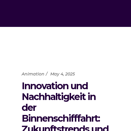
Animation
May 4, 2025
Innovation und
Nachhaltigkeit in
der
Binnenschifffahrt:
Zukunftstrends und