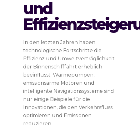
und
Effizienzsteiger
In den letzten Jahren haben
technologische Fortschritte die
Effizienz und Umweltverträglichkeit
der Binnenschifffahrt erheblich
beeinflusst. Wärmepumpen,
emissionsarme Motoren und
intelligente Navigationssysteme sind
nur einige Beispiele für die
Innovationen, die den Verkehrsfluss
optimieren und Emissionen
reduzieren.