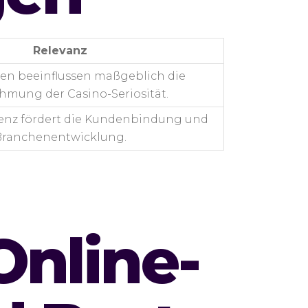
Relevanz
n beeinflussen maßgeblich die
mung der Casino-Seriosität.
enz fördert die Kundenbindung und
Branchenentwicklung.
Online-