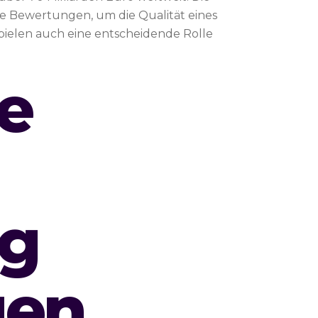
e Bewertungen, um die Qualität eines
pielen auch eine entscheidende Rolle
e
ng
gen