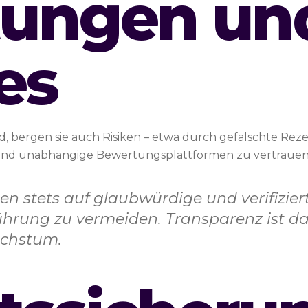
ungen un
es
bergen sie auch Risiken – etwa durch gefälschte Rezens
n und unabhängige Bewertungsplattformen zu vertrauen
ten stets auf glaubwürdige und verifizi
ührung zu vermeiden. Transparenz ist 
achstum.