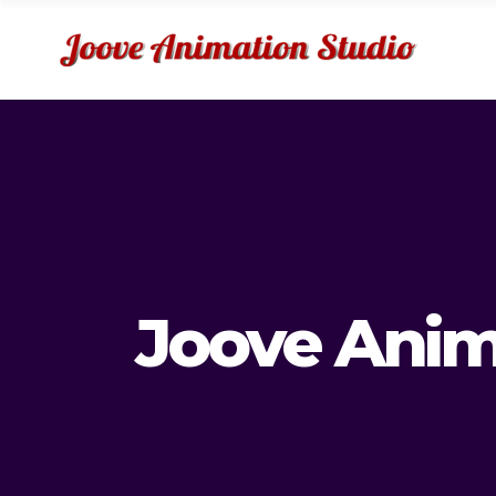
Joove Anim