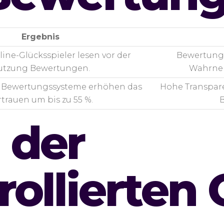
Ergebnis
line-Glücksspieler lesen vor der
Bewertunge
utzung Bewertungen.
Wahrneh
Bewertungssysteme erhöhen das
Hohe Transpar
rtrauen um bis zu 55 %.
 der
ollierten 