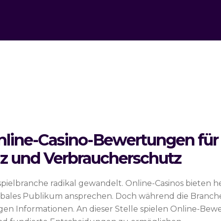
line-Casino-Bewertungen für 
nz und Verbraucherschutz
sspielbranche radikal gewandelt. Online-Casinos bieten he
lobales Publikum ansprechen. Doch während die Branche
en Informationen. An dieser Stelle spielen Online-Bew