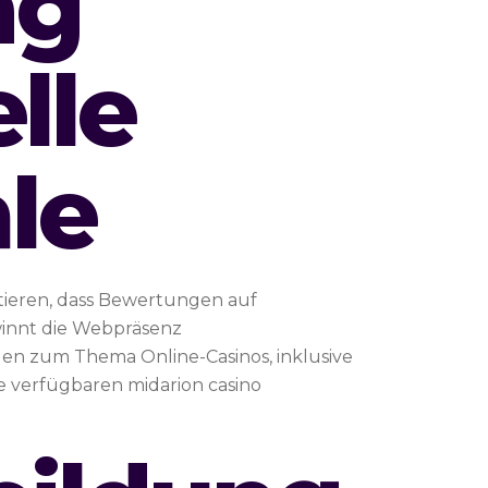
ng
lle
le
ntieren, dass Bewertungen auf
winnt die Webpräsenz
en zum Thema Online-Casinos, inklusive
e verfügbaren midarion casino