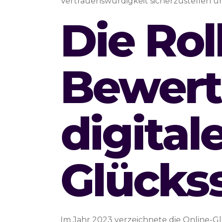
Vertrauenswürdigkeit sicherzustellen 
Die Rol
Bewert
digital
Glücks
Im Jahr 2023 verzeichnete die Online-G