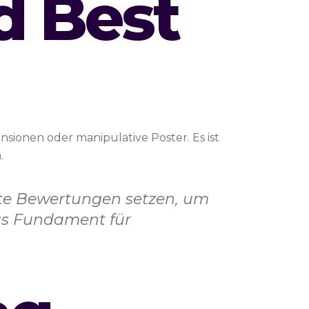
d Best
ionen oder manipulative Poster. Es ist
.
erte Bewertungen setzen, um
das Fundament für