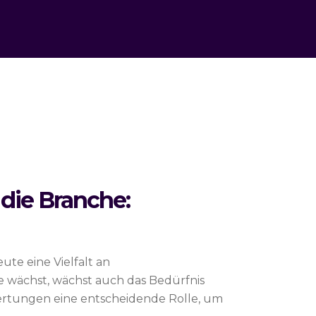
die Branche:
ute eine Vielfalt an
 wächst, wächst auch das Bedürfnis
ertungen eine entscheidende Rolle, um