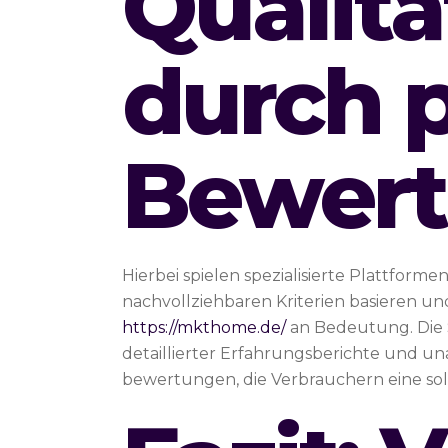
Qualit
durch p
Bewert
Hierbei spielen spezialisierte Plattform
nachvollziehbaren Kriterien basieren u
https://mkthome.de/
an Bedeutung. Die 
detaillierter Erfahrungsberichte und u
bewertungen, die Verbrauchern eine sol