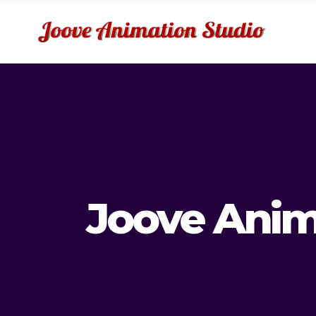
Joove Anim