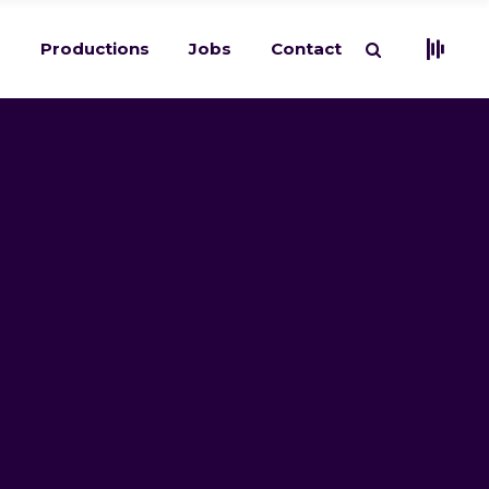
s
Productions
Jobs
Contact