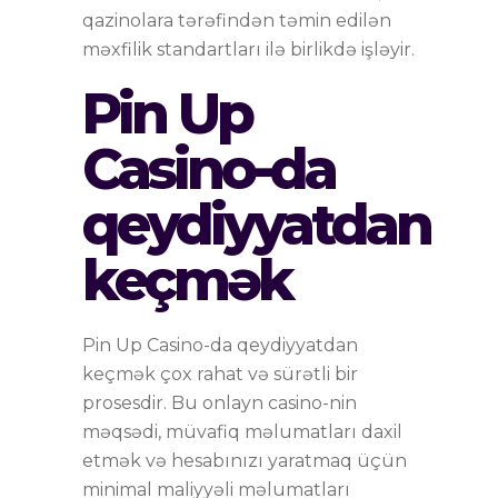
qazinolara tərəfindən təmin edilən
məxfilik standartları ilə birlikdə işləyir.
Pin Up
Casino-da
qeydiyyatdan
keçmək
Pin Up Casino-da qeydiyyatdan
keçmək çox rahat və sürətli bir
prosesdir. Bu onlayn casino-nin
məqsədi, müvafiq məlumatları daxil
etmək və hesabınızı yaratmaq üçün
minimal maliyyəli məlumatları