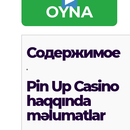
OYNA
Содержимое
Pin Up Casino
haqqında
məlumatlar