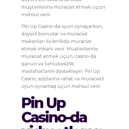
müştərilərinə müraciət etmək üçün
məhsul verir.
Pin Up Casino-da oyun oynayarkən,
dəyərli bonuslar və müraciət
məkanları ilə birlikdə müraciət
etmək imkanı verir. Müştərilərinə
müraciət etmək üçün, casino-da
qanun və təhlükəsizlik
məsləhətlərini dəstəkləyin. Pin Up
Casino, azizlərinə rahat və müraciətli
oyun oynamaq üçün məhsul verir.
Pin Up
Casino-da