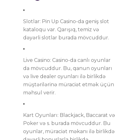
Slotlar: Pin Up Casino-da geniş slot
kataloqu var. Qarışıq, temiz və
dəyərli slotlar burada mövcuddur.
Live Casino: Casino-da canlı oyunlar
da mövcuddur. Bu, qanun oyunları
və live dealer oyunları ilə birlikdə
müştərilərinə müraciət etmək üçün
məhsul verir.
Kart Oyunları: Blackjack, Baccarat və
Poker və s. burada mövcuddur. Bu
oyunlar, müraciət məkanı ilə birlikdə
dəyərli bonuslarla birlikdə