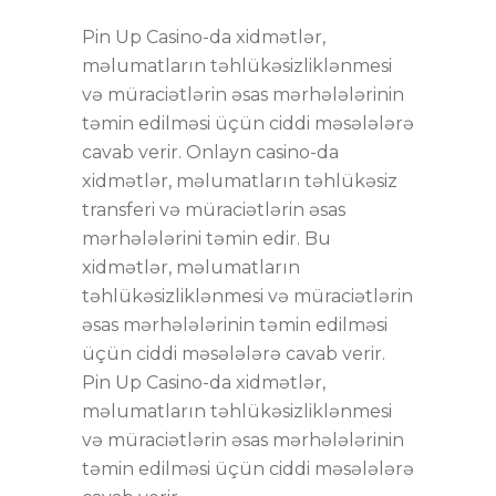
Pin Up Casino-da xidmətlər,
məlumatların təhlükəsizliklənmesi
və müraciətlərin əsas mərhələlərinin
təmin edilməsi üçün ciddi məsələlərə
cavab verir. Onlayn casino-da
xidmətlər, məlumatların təhlükəsiz
transferi və müraciətlərin əsas
mərhələlərini təmin edir. Bu
xidmətlər, məlumatların
təhlükəsizliklənmesi və müraciətlərin
əsas mərhələlərinin təmin edilməsi
üçün ciddi məsələlərə cavab verir.
Pin Up Casino-da xidmətlər,
məlumatların təhlükəsizliklənmesi
və müraciətlərin əsas mərhələlərinin
təmin edilməsi üçün ciddi məsələlərə