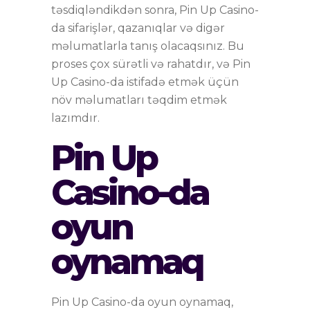
təsdiqləndikdən sonra, Pin Up Casino-
da sifarişlər, qazanıqlar və digər
məlumatlarla tanış olacaqsınız. Bu
proses çox sürətli və rahatdır, və Pin
Up Casino-da istifadə etmək üçün
növ məlumatları təqdim etmək
lazımdır.
Pin Up
Casino-da
oyun
oynamaq
Pin Up Casino-da oyun oynamaq,