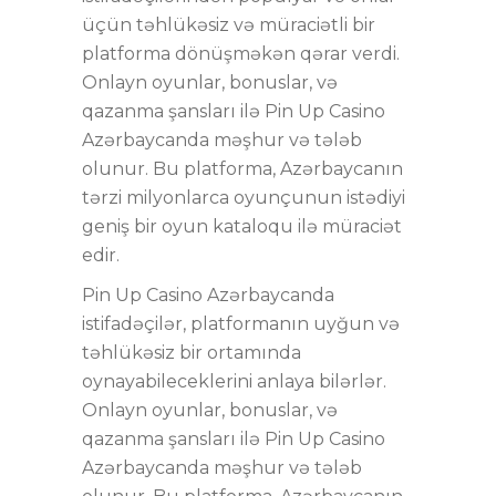
üçün təhlükəsiz və müraciətli bir
platforma dönüşməkən qərar verdi.
Onlayn oyunlar, bonuslar, və
qazanma şansları ilə Pin Up Casino
Azərbaycanda məşhur və tələb
olunur. Bu platforma, Azərbaycanın
tərzi milyonlarca oyunçunun istədiyi
geniş bir oyun kataloqu ilə müraciət
edir.
Pin Up Casino Azərbaycanda
istifadəçilər, platformanın uyğun və
təhlükəsiz bir ortamında
oynayabileceklerini anlaya bilərlər.
Onlayn oyunlar, bonuslar, və
qazanma şansları ilə Pin Up Casino
Azərbaycanda məşhur və tələb