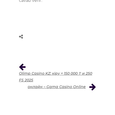
cavab verir.
Olimp Casino KZ: кіру + 150 000 ₸ и 250
FS 2025
онлайн – Gama Casino Online