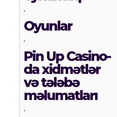
Oyunlar
Pin Up Casino-
da xidmətlər
və tələbə
məlumatları