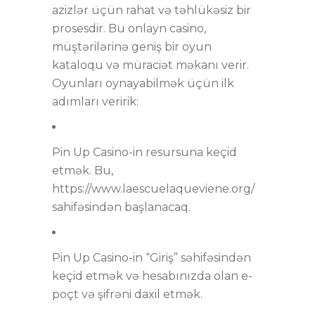
azizlər üçün rahat və təhlükəsiz bir
prosesdir. Bu onlayn casino,
müştərilərinə geniş bir oyun
kataloqu və müraciət məkanı verir.
Oyunları oynayabilmək üçün ilk
adımları veririk:
Pin Up Casino-in resursuna keçid
etmək. Bu,
https://www.laescuelaqueviene.org/
sahifəsindən başlanacaq.
Pin Up Casino-in “Giriş” səhifəsindən
keçid etmək və hesabınızda olan e-
poçt və şifrəni daxil etmək.