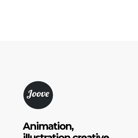
Animation,
illustration creative